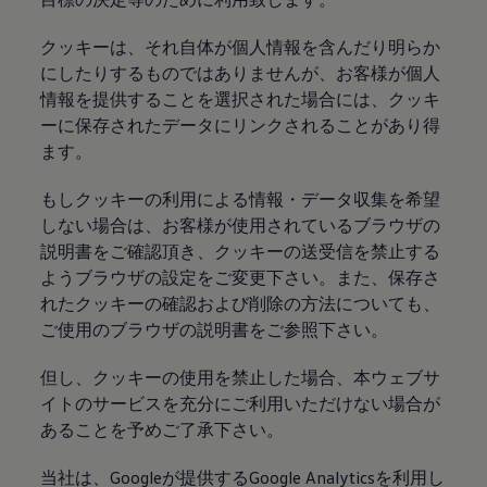
クッキーは、それ自体が個人情報を含んだり明らか
にしたりするものではありませんが、お客様が個人
情報を提供することを選択された場合には、クッキ
ーに保存されたデータにリンクされることがあり得
ます。
もしクッキーの利用による情報・データ収集を希望
しない場合は、お客様が使用されているブラウザの
説明書をご確認頂き、クッキーの送受信を禁止する
ようブラウザの設定をご変更下さい。また、保存さ
れたクッキーの確認および削除の方法についても、
ご使用のブラウザの説明書をご参照下さい。
但し、クッキーの使用を禁止した場合、本ウェブサ
イトのサービスを充分にご利用いただけない場合が
あることを予めご了承下さい。
当社は、Googleが提供するGoogle Analyticsを利用し