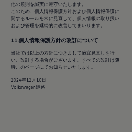
他の規則を誠実に遵守いたします。
このため、個人情報保護方針および個人情報保護に
関するルールを常に見直して、個人情報の取り扱い
および管理を継続的に改善してまいります。
11.個人情報保護方針の改訂について
当社では以上の方針につきまして適宜見直しを行
い、改訂する場合がございます。すべての改訂は随
時このページにてお知らせいたします。
2024年12月10日
Volkswagen姫路