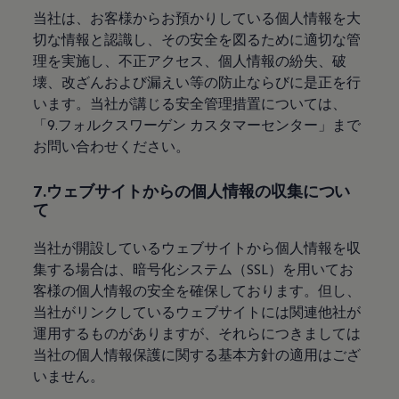
当社は、お客様からお預かりしている個人情報を大
切な情報と認識し、その安全を図るために適切な管
理を実施し、不正アクセス、個人情報の紛失、破
壊、改ざんおよび漏えい等の防止ならびに是正を行
います。当社が講じる安全管理措置については、
「9.フォルクスワーゲン カスタマーセンター」まで
お問い合わせください。
7.ウェブサイトからの個人情報の収集につい
て
当社が開設しているウェブサイトから個人情報を収
集する場合は、暗号化システム（SSL）を用いてお
客様の個人情報の安全を確保しております。但し、
当社がリンクしているウェブサイトには関連他社が
運用するものがありますが、それらにつきましては
当社の個人情報保護に関する基本方針の適用はござ
いません。