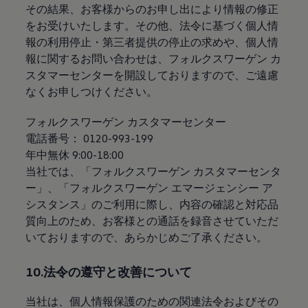
その結果、お客様からのお申し出により情報の修正
をお受けいたします。その他、法令に基づく個人情
報の利用停止・第三者提供の停止の求めや、個人情
報に関するお問い合わせは、フォルクスワーゲン カ
スタマーセンターを開設しておりますので、ご遠慮
なくお申しつけください。
フォルクスワーゲン カスタマーセンター
電話番号： 0120-993-199
年中無休 9:00-18:00
当社では、「フォルクスワーゲン カスタマーセンタ
ー」、「フォルクスワーゲン エマージェンシー ア
シスタンス」のご利用に際し、内容の確認と対応品
質向上のため、お客様との通話を録音させていただ
いておりますので、あらかじめご了承ください。
10.法令の遵守と改善について
当社は、個人情報保護のための関連法令およびその