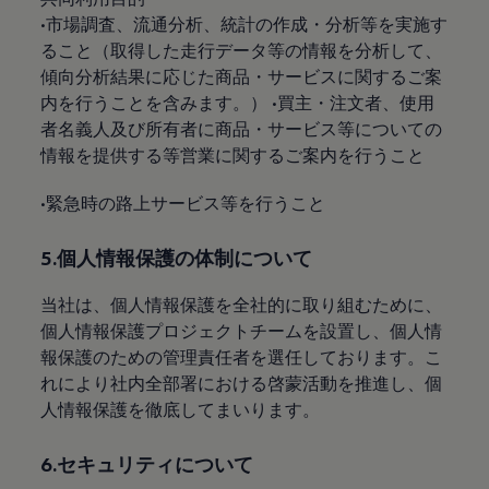
•市場調査、流通分析、統計の作成・分析等を実施す
ること（取得した走行データ等の情報を分析して、
傾向分析結果に応じた商品・サービスに関するご案
内を行うことを含みます。） •買主・注文者、使用
者名義人及び所有者に商品・サービス等についての
情報を提供する等営業に関するご案内を行うこと
•緊急時の路上サービス等を行うこと
5.個人情報保護の体制について
当社は、個人情報保護を全社的に取り組むために、
個人情報保護プロジェクトチームを設置し、個人情
報保護のための管理責任者を選任しております。こ
れにより社内全部署における啓蒙活動を推進し、個
人情報保護を徹底してまいります。
6.セキュリティについて