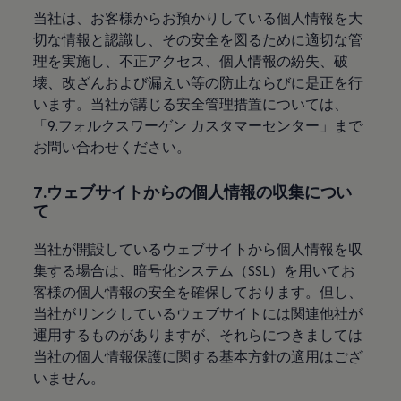
当社は、お客様からお預かりしている個人情報を大
切な情報と認識し、その安全を図るために適切な管
理を実施し、不正アクセス、個人情報の紛失、破
壊、改ざんおよび漏えい等の防止ならびに是正を行
います。当社が講じる安全管理措置については、
「9.フォルクスワーゲン カスタマーセンター」まで
お問い合わせください。
7.ウェブサイトからの個人情報の収集につい
て
当社が開設しているウェブサイトから個人情報を収
集する場合は、暗号化システム（SSL）を用いてお
客様の個人情報の安全を確保しております。但し、
当社がリンクしているウェブサイトには関連他社が
運用するものがありますが、それらにつきましては
当社の個人情報保護に関する基本方針の適用はござ
いません。