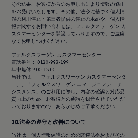
その結果、お客様からのお申し出により情報の修正
をお受けいたします。その他、法令に基づく個人情
報の利用停止・第三者提供の停止の求めや、個人情
報に関するお問い合わせは、フォルクスワーゲン カ
スタマーセンターを開設しておりますので、ご遠慮
なくお申しつけください。
フォルクスワーゲン カスタマーセンター
電話番号： 0120-993-199
年中無休 9:00-18:00
当社では、「フォルクスワーゲン カスタマーセンタ
ー」、「フォルクスワーゲン エマージェンシー ア
シスタンス」のご利用に際し、内容の確認と対応品
質向上のため、お客様との通話を録音させていただ
いておりますので、あらかじめご了承ください。
10.法令の遵守と改善について
当社は、個人情報保護のための関連法令およびその