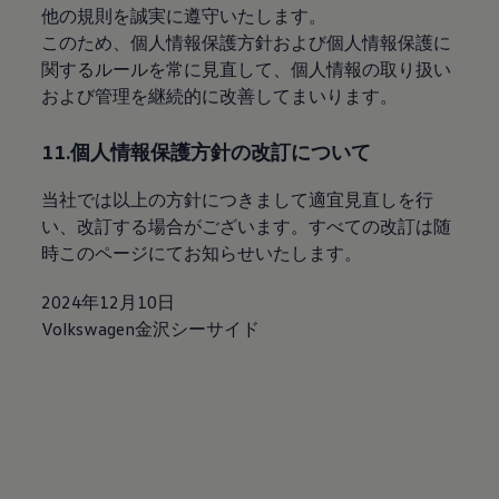
他の規則を誠実に遵守いたします。
このため、個人情報保護方針および個人情報保護に
関するルールを常に見直して、個人情報の取り扱い
および管理を継続的に改善してまいります。
11.個人情報保護方針の改訂について
当社では以上の方針につきまして適宜見直しを行
い、改訂する場合がございます。すべての改訂は随
時このページにてお知らせいたします。
2024年12月10日
Volkswagen金沢シーサイド