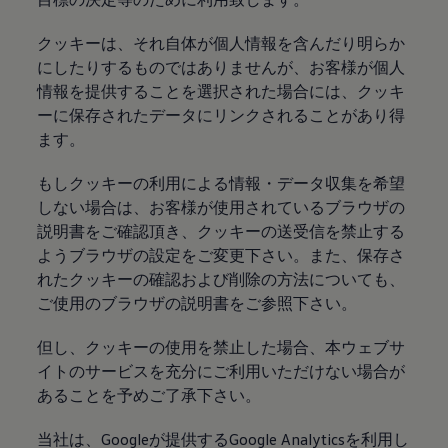
クッキーは、それ自体が個人情報を含んだり明らか
にしたりするものではありませんが、お客様が個人
情報を提供することを選択された場合には、クッキ
ーに保存されたデータにリンクされることがあり得
ます。
もしクッキーの利用による情報・データ収集を希望
しない場合は、お客様が使用されているブラウザの
説明書をご確認頂き、クッキーの送受信を禁止する
ようブラウザの設定をご変更下さい。また、保存さ
れたクッキーの確認および削除の方法についても、
ご使用のブラウザの説明書をご参照下さい。
但し、クッキーの使用を禁止した場合、本ウェブサ
イトのサービスを充分にご利用いただけない場合が
あることを予めご了承下さい。
当社は、Googleが提供するGoogle Analyticsを利用し