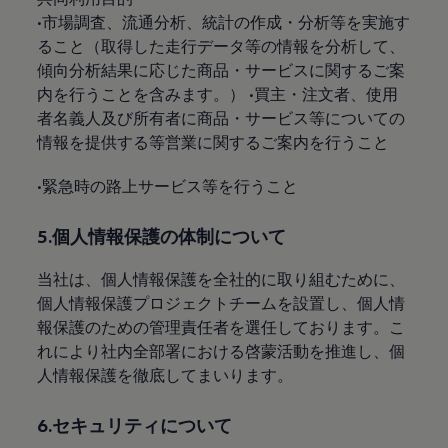
•市場調査、流通分析、統計の作成・分析等を実施す
ること（取得した走行データ等の情報を分析して、
傾向分析結果に応じた商品・サービスに関するご案
内を行うことを含みます。） •買主・注文者、使用
者名義人及び所有者に商品・サービス等についての
情報を提供する等営業に関するご案内を行うこと
•緊急時の路上サービス等を行うこと
5.個人情報保護の体制について
当社は、個人情報保護を全社的に取り組むために、
個人情報保護プロジェクトチームを設置し、個人情
報保護のための管理責任者を選任しております。こ
れにより社内全部署における啓蒙活動を推進し、個
人情報保護を徹底してまいります。
6.セキュリティについて