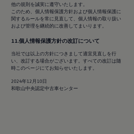
他の規則を誠実に遵守いたします。
このため、個人情報保護方針および個人情報保護に
関するルールを常に見直して、個人情報の取り扱い
および管理を継続的に改善してまいります。
11.個人情報保護方針の改訂について
当社では以上の方針につきまして適宜見直しを行
い、改訂する場合がございます。すべての改訂は随
時このページにてお知らせいたします。
2024年12月10日
和歌山中央認定中古車センター