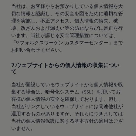
当社は、お客様からお預かりしている個人情報を大
切な情報と認識し、その安全を図るために適切な管
理を実施し、不正アクセス、個人情報の紛失、破
壊、改ざんおよび漏えい等の防止ならびに是正を行
います。当社が講じる安全管理措置については、
「9.フォルクスワーゲン カスタマーセンター」まで
お問い合わせください。
7.ウェブサイトからの個人情報の収集につい
て
当社が開設しているウェブサイトから個人情報を収
集する場合は、暗号化システム（SSL）を用いてお
客様の個人情報の安全を確保しております。但し、
当社がリンクしているウェブサイトには関連他社が
運用するものがありますが、それらにつきましては
当社の個人情報保護に関する基本方針の適用はござ
いません。