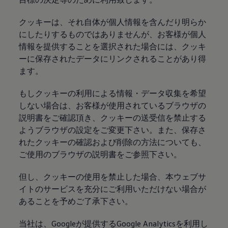
クッキーは、それ自体が個人情報を含んだり明らか
にしたりするものではありませんが、お客様が個人
情報を提供することを選択された場合には、クッキ
ーに保存されたデータにリンクされることがあり得
ます。
もしクッキーの利用による情報・データ収集を希望
しない場合は、お客様が使用されているブラウザの
説明書をご確認頂き、クッキーの送受信を禁止する
ようブラウザの設定をご変更下さい。また、保存さ
れたクッキーの確認および削除の方法についても、
ご使用のブラウザの説明書をご参照下さい。
但し、クッキーの使用を禁止した場合、本ウェブサ
イトのサービスを充分にご利用いただけない場合が
あることを予めご了承下さい。
当社は、Googleが提供するGoogle Analyticsを利用し