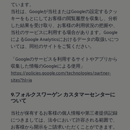
ています。
当社は、Googleが当社またはGoogleの設定するクッ
キーをもとにしてお客様の閲覧履歴を収集し、分析
した結果を受け取り、お客様の利用状況の把握や、
当社のサービスに利用する場合があります。Google
によるGoogle Analyticsにおけるデータの取扱いにつ
いては、同社のサイトをご覧ください。
「Googleのサービスを利用するサイトやアプリから
収集した情報のGoogleによる使用」
https://policies.google.com/technologies/partner-
sites?hl=ja
9.フォルクスワーゲン カスタマーセンターに
ついて
当社が保有するお客様の個人情報や第三者提供記録
につきましては、法令において許容される範囲で、
お客様から開示をご請求いただくことができます。