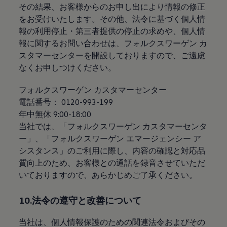
その結果、お客様からのお申し出により情報の修正
をお受けいたします。その他、法令に基づく個人情
報の利用停止・第三者提供の停止の求めや、個人情
報に関するお問い合わせは、フォルクスワーゲン カ
スタマーセンターを開設しておりますので、ご遠慮
なくお申しつけください。
フォルクスワーゲン カスタマーセンター
電話番号： 0120-993-199
年中無休 9:00-18:00
当社では、「フォルクスワーゲン カスタマーセンタ
ー」、「フォルクスワーゲン エマージェンシー ア
シスタンス」のご利用に際し、内容の確認と対応品
質向上のため、お客様との通話を録音させていただ
いておりますので、あらかじめご了承ください。
10.法令の遵守と改善について
当社は、個人情報保護のための関連法令およびその