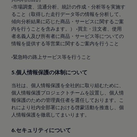
•市場調査、流通分析、統計の作成・分析等を実施す
ること（取得した走行データ等の情報を分析して、
傾向分析結果に応じた商品・サービスに関するご案
内を行うことを含みます。） •買主・注文者、使用
者名義人及び所有者に商品・サービス等についての
情報を提供する等営業に関するご案内を行うこと
•緊急時の路上サービス等を行うこと
5.個人情報保護の体制について
当社は、個人情報保護を全社的に取り組むために、
個人情報保護プロジェクトチームを設置し、個人情
報保護のための管理責任者を選任しております。こ
れにより社内全部署における啓蒙活動を推進し、個
人情報保護を徹底してまいります。
6.セキュリティについて