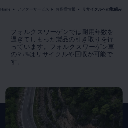
Home
アフターサービス
お客様情報
リサイクルへの取組み
フォルクスワーゲンでは耐用年数を
過ぎてしまった製品の引き取りを行
っています。フォルクスワーゲン車
の95%はリサイクルや回収が可能で
す。