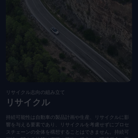
リサイクル志向の組み立て
リサイクル
持続可能性は自動車の製品計画や生産、リサイクルに影
響を与える要素であり、リサイクルを考慮せずにプロセ
スチェーンの全体を構想することはできません。持続可