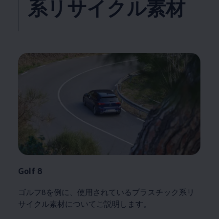
系リサイクル素材
Golf 8
ゴルフ8を例に、使用されているプラスチック系リ
サイクル素材についてご説明します。