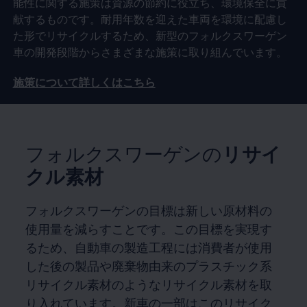
能性に関する施策は資源の節約に役立ち、環境保全に貢
献するものです。耐用年数を迎えた車両を環境に配慮し
た形でリサイクルするため、新型のフォルクスワーゲン
車の開発段階からさまざまな施策に取り組んでいます。
施策について詳しくはこちら
フォルクスワーゲンの
リサイ
クル素材
フォルクスワーゲンの目標は新しい原材料の
使用量を減らすことです。この目標を実現す
るため、自動車の製造工程には消費者が使用
した後の製品や廃棄物由来のプラスチック系
リサイクル素材のようなリサイクル素材を取
り入れています。新車の一部はこのリサイク