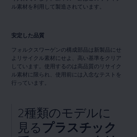
ル素材を利用して製造されています。
安定した品質
フォルクスワーゲンの構成部品は新製品にせ
よリサイクル素材にせよ、高い基準をクリア
しています。使用するのは高品質のリサイク
ル素材に限られ、使用前には入念なテストを
行っています。
2種類のモデルに
見る
プラスチック