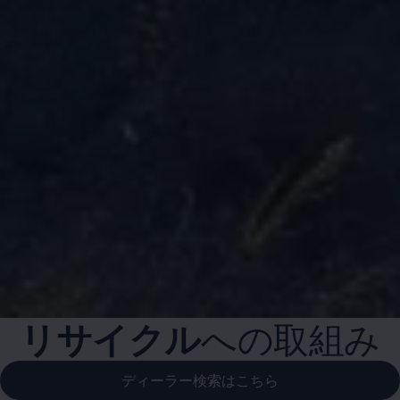
リサイクル
への取組み
ディーラー検索はこちら