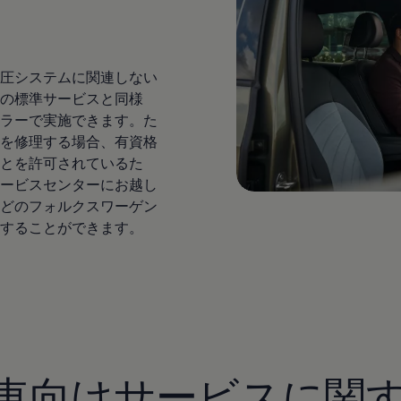
圧システムに関連しない
の標準サービスと同様
ラーで実施できます。た
を修理する場合、有資格
とを許可されているた
ービスセンターにお越し
どのフォルクスワーゲン
することができます。
車向けサービスに関