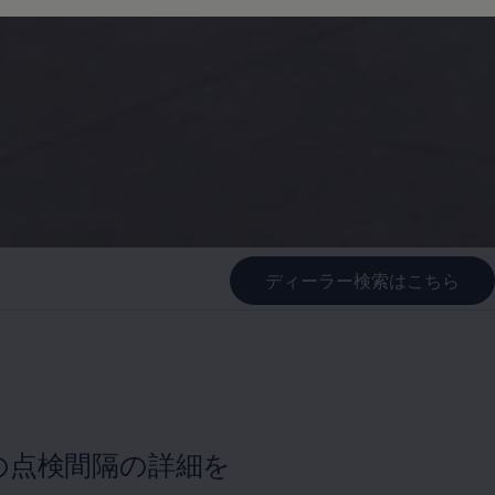
ディーラー検索はこちら
の点検間隔の詳細を