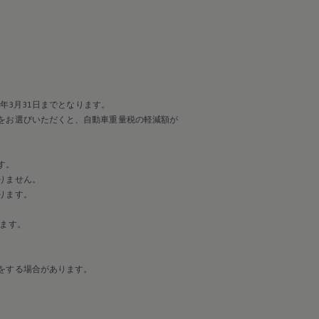
年3月31日までとなります。
をお選びいただくと、自動車重量税の軽減額が
す。
りません。
ります。
ます。
をする場合があります。