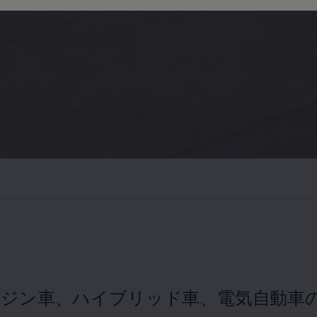
ンジン車、ハイブリッド車、電気自動車