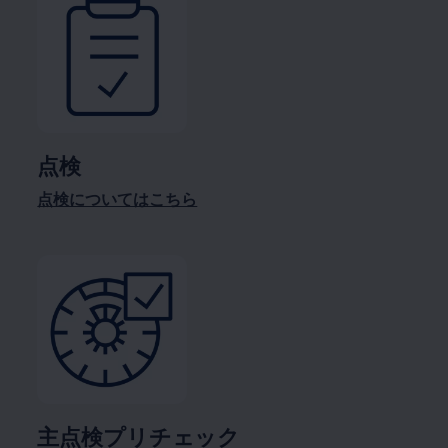
点検
点検についてはこちら
主点検プリチェック