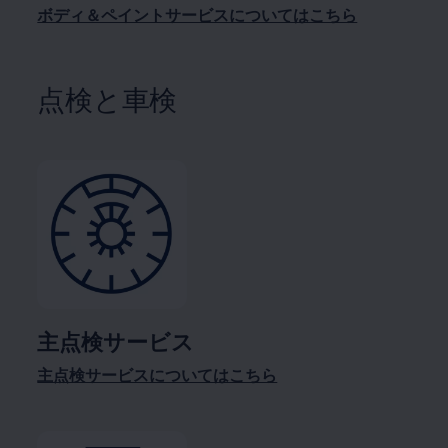
ボディ＆ペイントサービスについてはこちら
点検と車検
主点検サービス
主点検サービスについてはこちら