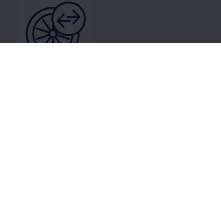
タイヤ交換
タイヤ交換についてはこちら
ホイールおよびタイヤサービス