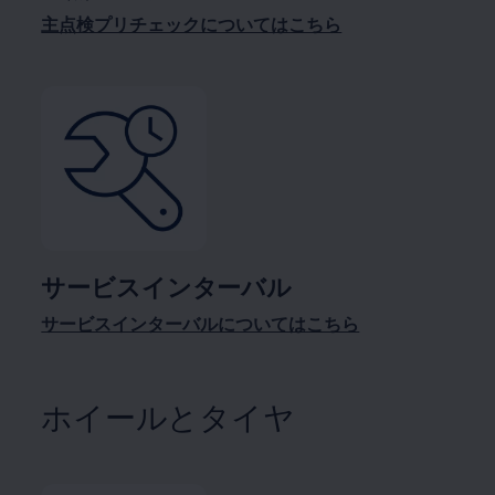
主点検プリチェックについてはこちら
サービスインターバル
サービスインターバルについてはこちら
ホイールとタイヤ