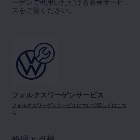
ーゲンで利用いただける各種サービ
スをご覧ください。
フォルクスワーゲンサービス
フォルクスワーゲンサービスについて詳しくはこち
ら
修理と点検