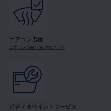
エアコン点検
エアコン点検についてはこちら
ボディ＆ペイントサービス