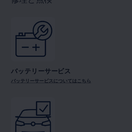
バッテリーサービス
バッテリーサービスについてはこちら