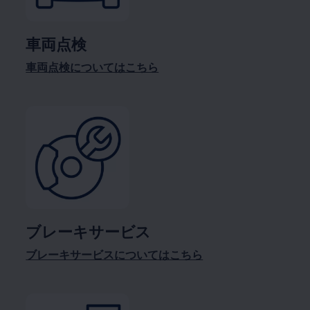
車両点検
車両点検についてはこちら
ブレーキサービス
ブレーキサービスについてはこちら