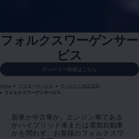
フォルクスワーゲンサー
ビス
ディーラー検索はこちら
Home
アフターサービス
サービスと純正部品
フォルクスワーゲンサービス
新車か中古車か、エンジン車である
かハイブリッド車または電気自動車
かを問わず、お客様のフォルクスワ