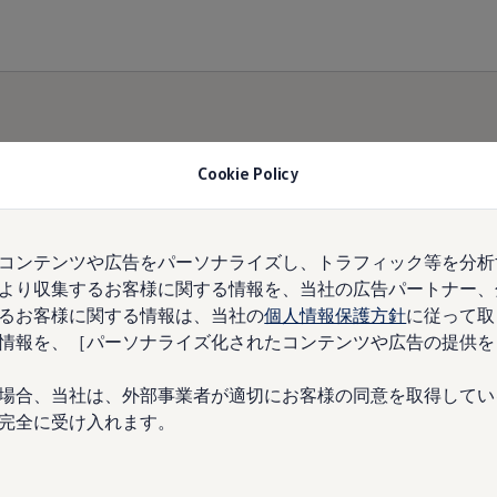
Cookie Policy
コンテンツや広告をパーソナライズし、トラフィック等を分析
より収集するお客様に関する情報を、当社の広告パートナー、
るお客様に関する情報は、当社の
個人情報保護方針
に従って取
情報を、［パーソナライズ化されたコンテンツや広告の提供を
場合、当社は、外部事業者が適切にお客様の同意を取得してい
完全に受け入れます。