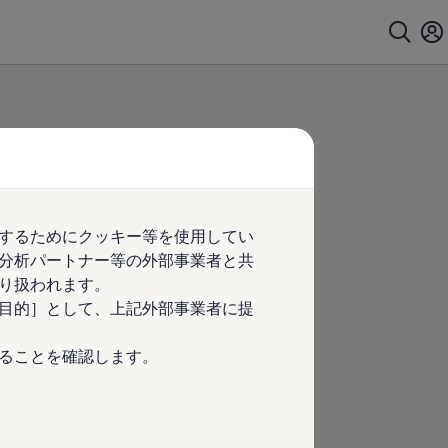
するためにクッキー等を使用してい
分析パートナー等の外部事業者と共
り扱われます。
目的］として、上記外部事業者に提
ることを確認します。