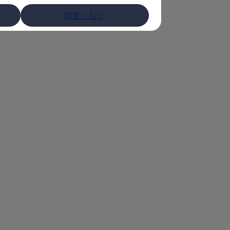
同意しない