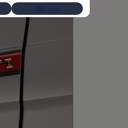
同意しない