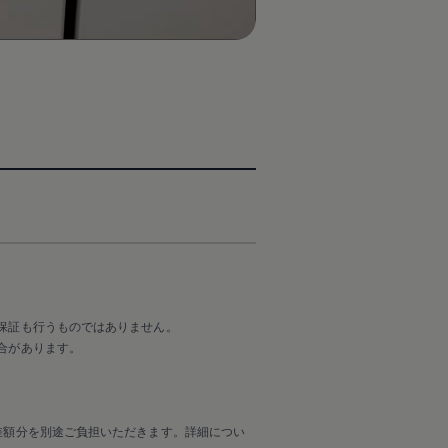
保証も行うものではありません。
合があります。
差額分を別途ご負担いただきます。詳細につい