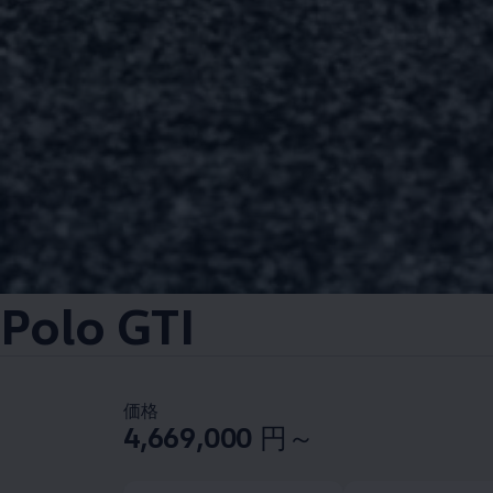
Polo GTI
価格
4,669,000
円～