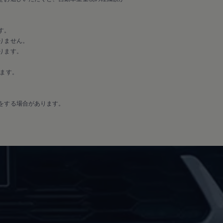
す。
りません。
ります。
ます。
をする場合があります。