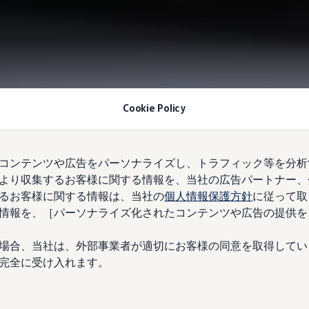
Cookie Policy
コンテンツや広告をパーソナライズし、トラフィック等を分析
より収集するお客様に関する情報を、当社の広告パートナー、
るお客様に関する情報は、当社の
個人情報保護方針
に従って取
情報を、［パーソナライズ化されたコンテンツや広告の提供を
場合、当社は、外部事業者が適切にお客様の同意を取得してい
完全に受け入れます。