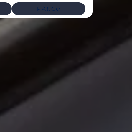
同意しない