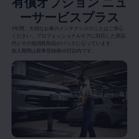
有償オプション ニュ
ーサービスプラス
3年間、大切なお車のメンテナンスのことはご安心
ください。プロフェッショナルケアに対応した部品
代とその他消耗部品がパックになっています。
加入期間は新車登録後60日以内です。