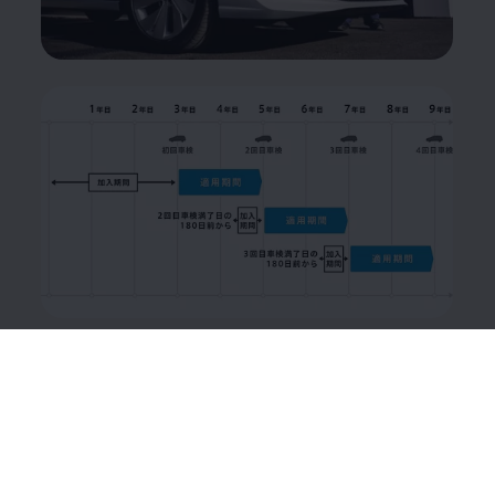
プログラムメニューと価格
詳細はこちら（PDFダウンロード）
Q＆A
詳細はこちら