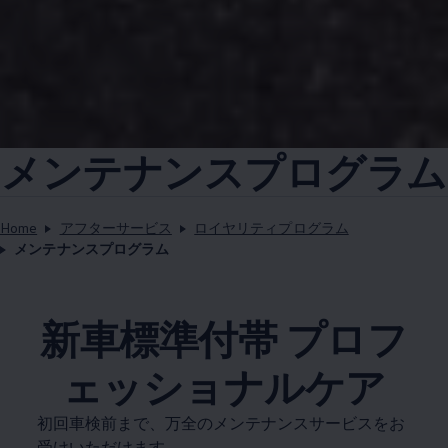
メンテナンスプログラム
Home
アフターサービス
ロイヤリティプログラム
メンテナンスプログラム
新車標準付帯 プロフ
ェッショナルケア
初回車検前まで、万全のメンテナンスサービスをお
受けいただけます。