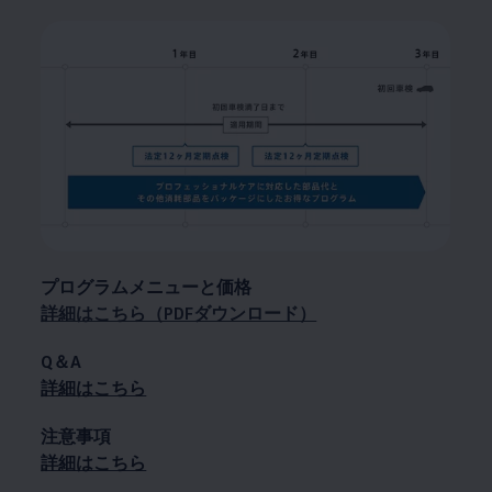
プログラムメニューと価格
詳細はこちら（PDFダウンロード）
Q＆A
詳細はこちら
注意事項
詳細はこちら