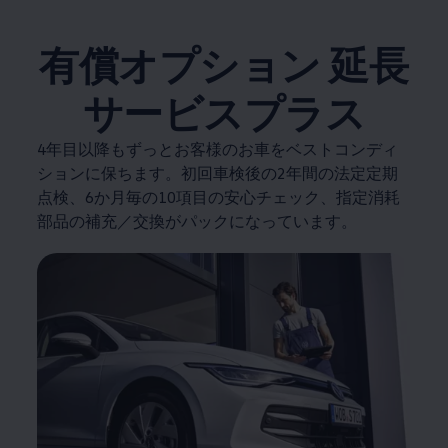
有償オプション 延長
サービスプラス
4年目以降もずっとお客様のお車をベストコンディ
ションに保ちます。初回車検後の2年間の法定定期
点検、6か月毎の10項目の安心チェック、指定消耗
部品の補充／交換がパックになっています。