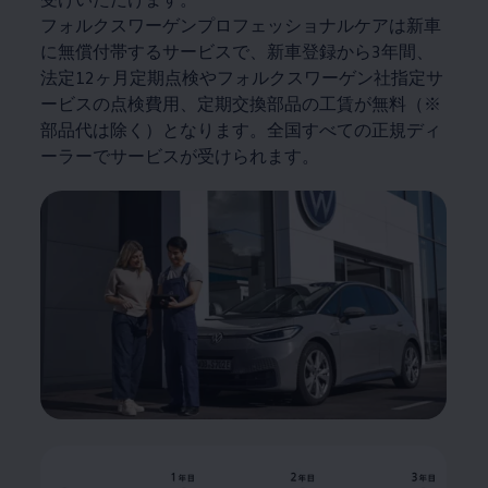
フォルクスワーゲンプロフェッショナルケアは新車
に無償付帯するサービスで、新車登録から3年間、
法定12ヶ月定期点検やフォルクスワーゲン社指定サ
ービスの点検費用、定期交換部品の工賃が無料（※
部品代は除く）となります。全国すべての正規ディ
ーラーでサービスが受けられます。