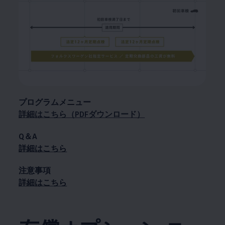
プログラムメニュー
詳細はこちら（PDFダウンロード）
Q＆A
詳細はこちら
注意事項
詳細はこちら