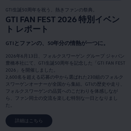
GTI生誕50周年を祝う、熱きファンの祭典。
GTI FAN FEST 2026 特別イベン
ト レポート
GTIとファンの、50年分の情熱が一つに​。
2026年6月13日、フォルクスワーゲン グループ ジャパン
豊橋本社にて、GTI生誕50周年を記念した「GTI FAN FEST
2026」を開催しました。
2,600名を超える応募の中から選ばれた230組のフォルク
スワーゲンオーナーが全国から集結。GTIの歴史や走り、
フォルクスワーゲンの品質へのこだわりを体感しなが
ら、ファン同士の交流を楽しむ特別な一日となりまし
た。
詳細はこちら