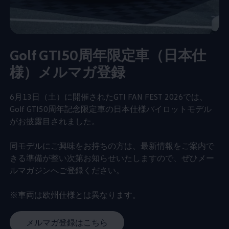
Golf GTI50周年限定車（日本仕
様）メルマガ登録
6月13日（土）に開催されたGTI FAN FEST 2026では、
Golf GTI50周年記念限定車の日本仕様パイロットモデル
がお披露目されました。
同モデルにご興味をお持ちの方は、最新情報をご案内で
きる準備が整い次第お知らせいたしますので、ぜひメー
ルマガジンへご登録ください。
※車両は欧州仕様とは異なります。
メルマガ登録はこちら