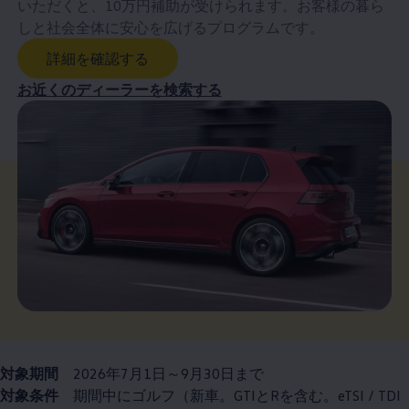
いただくと、10万円補助が受けられます。お客様の暮ら
しと社会全体に安心を広げるプログラムです。
詳細を確認する
お近くのディーラーを検索する
対象期間
2026年7月1日～9月30日まで
対象条件
期間中にゴルフ（新車。GTIとRを含む。eTSI / TDI