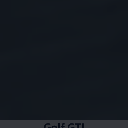
Golf GTI