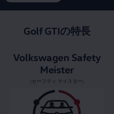
Golf GTIの特長
Volkswagen
Safety
Meister
(セーフティ マイスター)