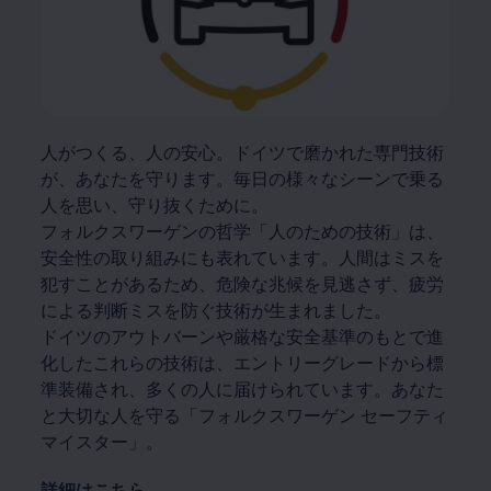
人がつくる、人の安心。ドイツで磨かれた専門技術
が、あなたを守ります。毎日の様々なシーンで乗る
人を思い、守り抜くために。
フォルクスワーゲンの哲学「人のための技術」は、
安全性の取り組みにも表れています。人間はミスを
犯すことがあるため、危険な兆候を見逃さず、疲労
による判断ミスを防ぐ技術が生まれました。
ドイツのアウトバーンや厳格な安全基準のもとで進
化したこれらの技術は、エントリーグレードから標
準装備され、多くの人に届けられています。あなた
と大切な人を守る「フォルクスワーゲン セーフティ
マイスター」。
詳細はこちら