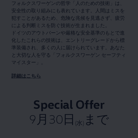
フォルクスワーゲンの哲学「人のための技術」は、
安全性の取り組みにも表れています。人間はミスを
犯すことがあるため、危険な兆候を見逃さず、疲労
による判断ミスを防ぐ技術が生まれました。
ドイツのアウトバーンや厳格な安全基準のもとで進
化したこれらの技術は、エントリーグレードから標
準装備され、多くの人に届けられています。あなた
と大切な人を守る「フォルクスワーゲン セーフティ
マイスター」。
詳細はこちら
Special Offer
9月30日
まで
(水)