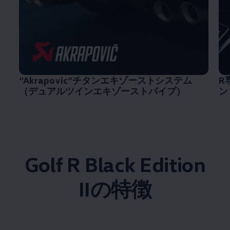
“Akrapovic”チタンエキゾーストシステム
R
（デュアルツインエキゾーストパイプ）
ン
Golf R Black Edition
IIの特徴