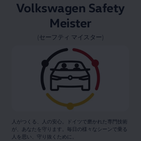
Volkswagen
Safety
Meister
(セーフティ マイスター)
人がつくる、人の安心。ドイツで磨かれた専門技術
が、あなたを守ります。毎日の様々なシーンで乗る
人を思い、守り抜くために。