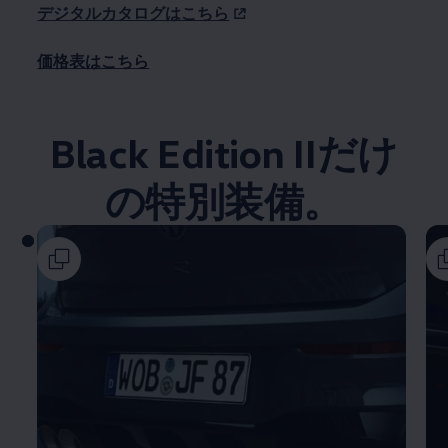
デジタルカタログはこちら
価格表はこちら
Black Edition IIだけ
の特別装備。