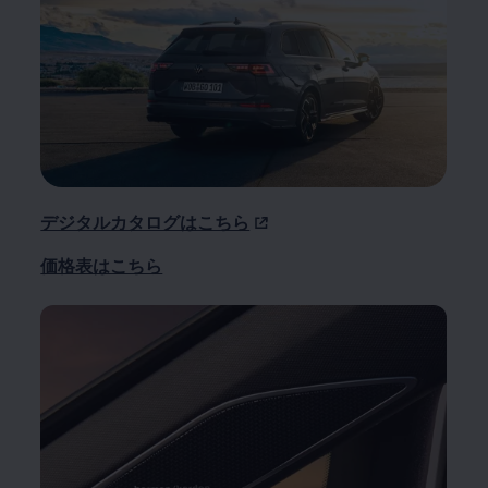
デジタルカタログはこちら
価格表はこちら