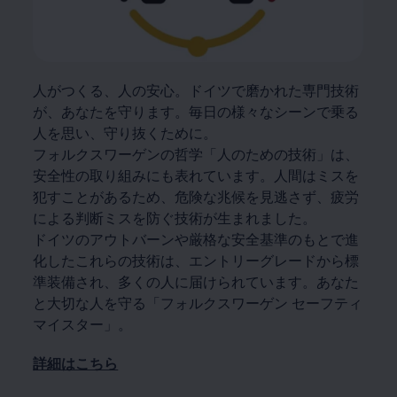
人がつくる、人の安心。ドイツで磨かれた専門技術
が、あなたを守ります。毎日の様々なシーンで乗る
人を思い、守り抜くために。
フォルクスワーゲンの哲学「人のための技術」は、
安全性の取り組みにも表れています。人間はミスを
犯すことがあるため、危険な兆候を見逃さず、疲労
による判断ミスを防ぐ技術が生まれました。
ドイツのアウトバーンや厳格な安全基準のもとで進
化したこれらの技術は、エントリーグレードから標
準装備され、多くの人に届けられています。あなた
と大切な人を守る「フォルクスワーゲン セーフティ
マイスター」。
詳細はこちら