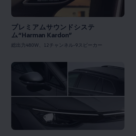
プレミアムサウンドシステ
ム“Harman Kardon”
総出力480W、12チャンネル-9スピーカー