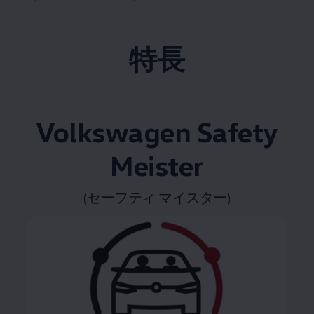
特長
Volkswagen
Safety
Meister
(セーフティ マイスター)