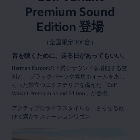
Premium Sound
Edition 登場
（全国限定300台）
音を聴くために、走る日があってもいい。
Harman Kardonの上質なサウンドを堪能する空
間と、 ブラックパーツや専用ホイールをあし
らった際立つエクステリアを備えた「Golf
Variant Premium Sound Edition」が登場。
アクティブなライフスタイルを、さらなる歓
びで満たすステーションワゴン。