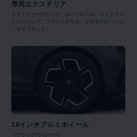
専用エクステリア
ドアミラーハウジング、ルーフレール、ヘッドライ
トハウジング、フロントグリル、リヤモデルバッジ
〈全てブラック〉
18インチアルミホイール
（ブラック/シルバー）