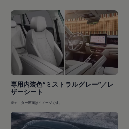
専用内装色“ミストラルグレー”／レ
ザーシート
※モニター画面はイメージです。