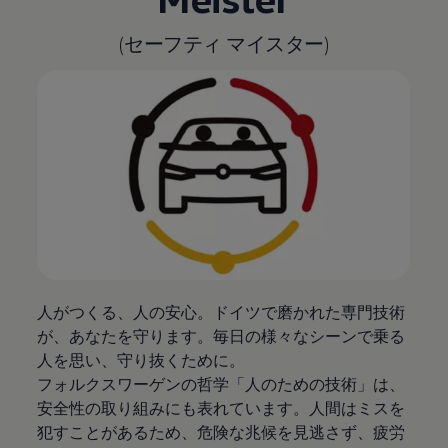
(セーフティ マイスター)
人がつくる、人の安心。ドイツで磨かれた専門技術
が、あなたを守ります。毎日の様々なシーンで乗る
人を思い、守り抜くために。
フォルクスワーゲンの哲学「人のための技術」は、
安全性の取り組みにも表れています。人間はミスを
犯すことがあるため、危険な兆候を見逃さず、疲労