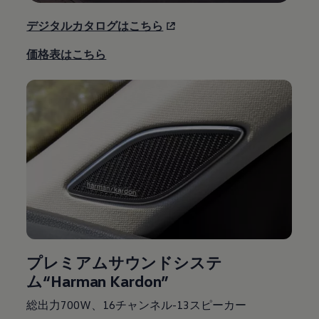
デジタルカタログはこちら
価格表はこちら
プレミアムサウンドシステ
ム“Harman Kardon”
総出力700W、16チャンネル-13スピーカー