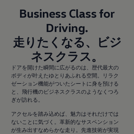
Business Class for
Driving.
走りたくなる、ビジ
ネスクラス。
ドアを開けた瞬間に広がるのは、歴代最大の
ボディが叶えたゆとりあふれる空間。リラク
ゼーション機能がついたシートに身を預ける
と、飛行機のビジネスクラスのようなくつろ
ぎが訪れる。
アクセルを踏み込めば、魅力はそれだけでは
ないことに気づく。革新的なサスペンション
が生み出すなめらかな走り。先進技術が実現