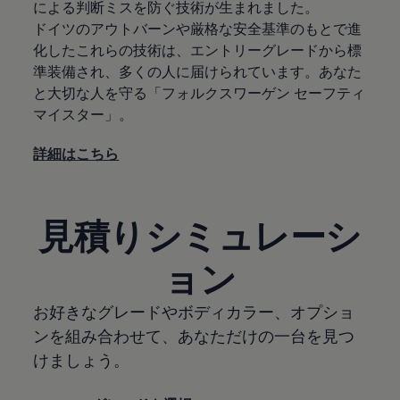
による判断ミスを防ぐ技術が生まれました。
ドイツのアウトバーンや厳格な安全基準のもとで進
化したこれらの技術は、エントリーグレードから標
準装備され、多くの人に届けられています。あなた
と大切な人を守る「フォルクスワーゲン セーフティ
マイスター」。
詳細はこちら
見積りシミュレーシ
ョン
お好きなグレードやボディカラー、オプショ
ンを組み合わせて、あなただけの一台を見つ
けましょう。