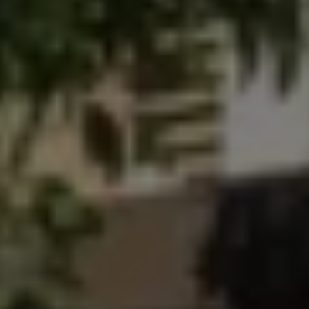
2018
2017
2016
2015
リコール関連情報
セーフティ マイスター