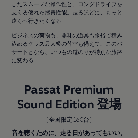
したスムーズな操作性と、ロングドライブを
支える優れた燃費性能。走るほどに、もっと
遠くへ行きたくなる。
ビジネスの荷物も、趣味の道具も余裕で積み
込めるクラス最大級の荷室も備えて。このパ
サートとなら、いつもの道のりが特別な旅路
に変わる。
Passat Premium
Sound Edition 登場
（全国限定160台）
音を聴くために、走る日があってもいい。