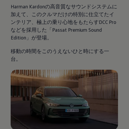
Harman Kardonの高音質なサウンドシステムに
加えて、このクルマだけの特別に仕立てたイ
ンテリア、極上の乗り心地をもたらすDCC Pro
などを採用した「Passat Premium Sound
Edition」が登場。
移動の時間をこのうえないひと時にする一
台。