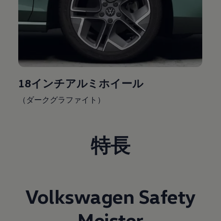
18インチアルミホイール
（ダークグラファイト）
特長
Volkswagen
Safety
Meister