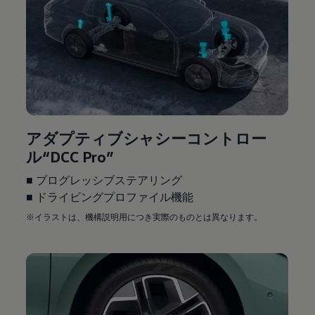
アダプティブシャシーコントロー
ル“DCC Pro”
■ プログレッシブステアリング
■ ドライビングプロファイル機能
※イラストは、機構説明用につき実際のものとは異なります。