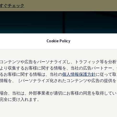
すぐチェック
Cookie Policy
コンテンツや広告をパーソナライズし、トラフィック等を分析
より収集するお客様に関する情報を、当社の広告パートナー、
るお客様に関する情報は、当社の
個人情報保護方針
に従って取
情報を、［パーソナライズ化されたコンテンツや広告の提供を
場合、当社は、外部事業者が適切にお客様の同意を取得してい
完全に受け入れます。