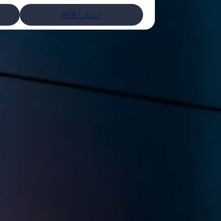
同意しない