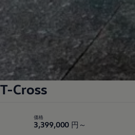
T-Cross
価格
3,399,000
円～