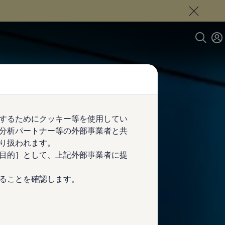
するためにクッキー等を使用してい
分析パートナー等の外部事業者と共
り扱われます。
目的］として、上記外部事業者に提
ることを確認します。