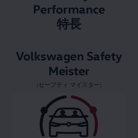
Performance
特長​
Volkswagen
Safety
Meister
(セーフティ マイスター)