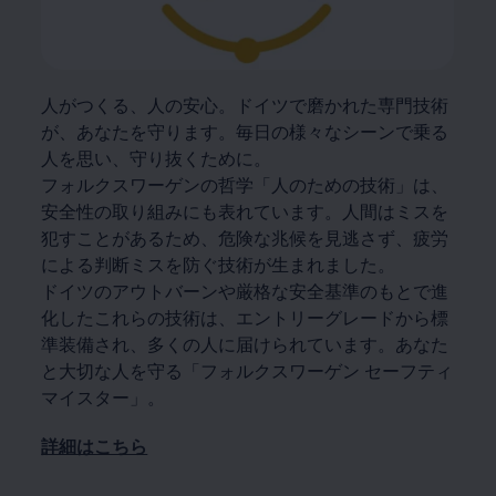
人がつくる、人の安心。ドイツで磨かれた専門技術
が、あなたを守ります。毎日の様々なシーンで乗る
人を思い、守り抜くために。
フォルクスワーゲンの哲学「人のための技術」は、
安全性の取り組みにも表れています。人間はミスを
犯すことがあるため、危険な兆候を見逃さず、疲労
による判断ミスを防ぐ技術が生まれました。
ドイツのアウトバーンや厳格な安全基準のもとで進
化したこれらの技術は、エントリーグレードから標
準装備され、多くの人に届けられています。あなた
と大切な人を守る「フォルクスワーゲン セーフティ
マイスター」。
詳細はこちら