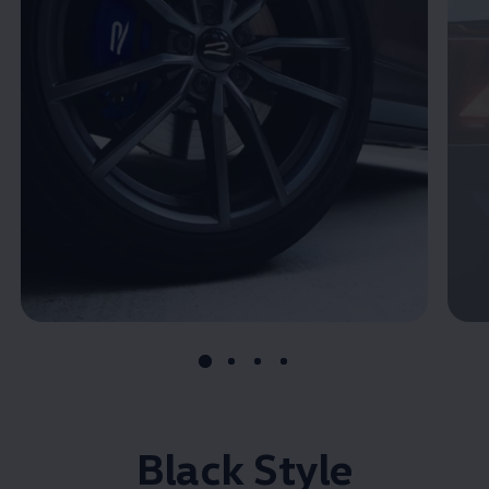
Black Style