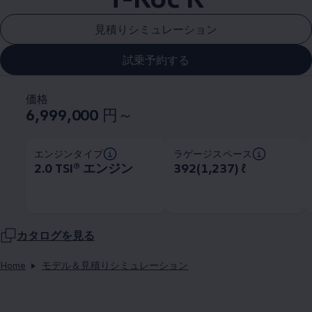
見積りシミュレーション
試乗予約する
価格
6,999,000
円～
エンジンタイプ
ラゲージスペース
2.0 TSI®︎ エンジン
392(1,237) ℓ
カタログを見る
Home
モデル＆見積りシミュレーション