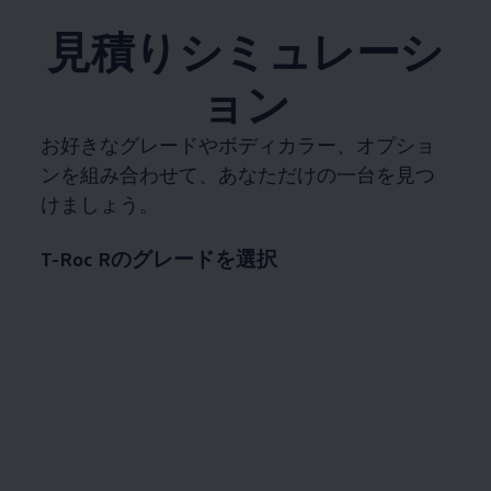
見積りシミュレーシ
ョン
お好きなグレードやボディカラー、オプショ
ンを組み合わせて、あなただけの一台を見つ
けましょう。
T-Roc Rのグレードを選択