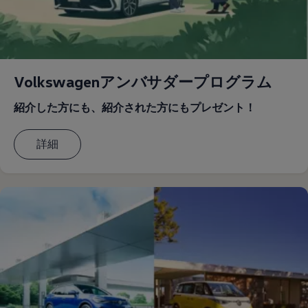
Volkswagenアンバサダープログラム
紹介した方にも、紹介された方にもプレゼント！
詳細