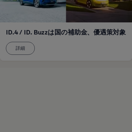
ID.4 / ID. Buzzは国の補助金、優遇策対象
詳細