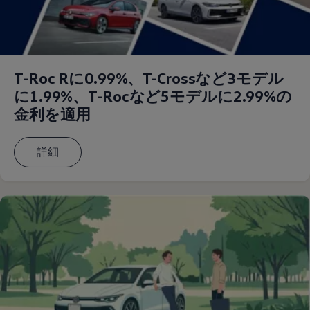
T-Roc Rに0.99%、T-Crossなど3モデル
に1.99%、T-Rocなど5モデルに2.99%の
金利を適用
詳細