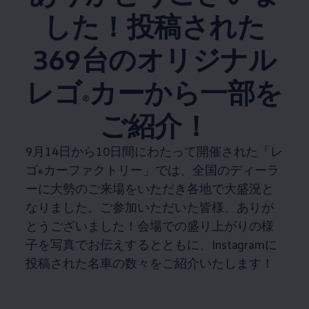
した！投稿された
369台のオリジナル
レゴ
カーから一部を
®
ご紹介！
9月14日から10日間にわたって開催された「レ
ゴ
カーファクトリー」では、全国のディーラ
®
ーに大勢のご来場をいただき各地で大盛況と
なりました。ご参加いただいた皆様、ありが
とうございました！会場での盛り上がりの様
子を写真でお伝えするとともに、Instagramに
投稿された名車の数々をご紹介いたします！