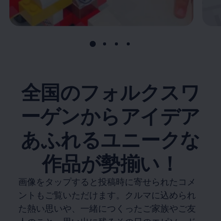
全国のフォルクスワ
ーゲンからアイデア
あふれるユニークな
作品が勢揃い！
画像をタップすると投稿時に寄せられたコメ
ントもご覧いただけます。クルマに込められ
た熱い思いや、一緒につくったご家族やご友