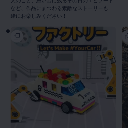
人のこと、思い出に残るその日のエピソード
など、作品にまつわる素敵なストーリーも一
緒にお楽しみください！