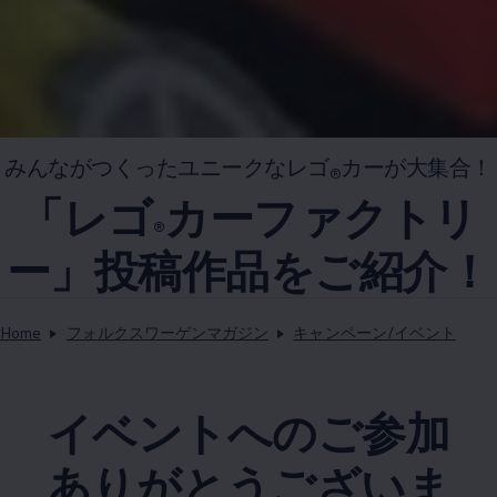
みんながつくったユニークなレゴ
カーが大集合！
®
「レゴ
カーファクトリ
®
ー」投稿作品をご紹介！
Home
フォルクスワーゲンマガジン
キャンペーン/イベント
イベントへのご参加
ありがとうございま