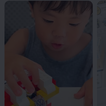
Enable fullscreen mode