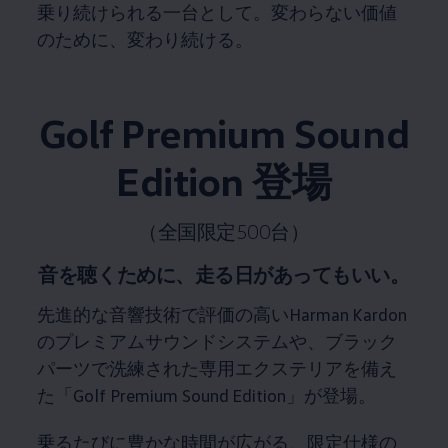
乗り続けられる一台として。変わらない価値
のために、変わり続ける。
Golf Premium Sound
Edition 登場
（全国限定500台）
音を聴くために、走る日があってもいい。
先進的な音響技術で評価の高いHarman Kardon
のプレミアムサウンドシステムや、ブラック
パーツで洗練された専用エクステリアを備え
た「Golf Premium Sound Edition」が登場。
乗るたびに豊かな時間が広がる、限定仕様の