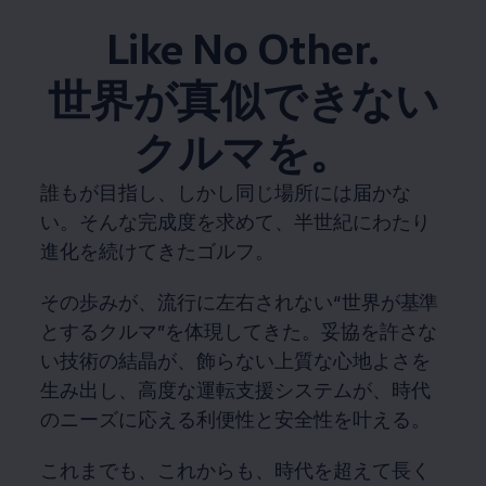
Like No Other.
世界が真似できない
クルマを。
誰もが目指し、しかし同じ場所には届かな
い。そんな完成度を求めて、半世紀にわたり
進化を続けてきたゴルフ。
その歩みが、流行に左右されない“世界が基準
とするクルマ”を体現してきた。妥協を許さな
い技術の結晶が、飾らない上質な心地よさを
生み出し、高度な運転支援システムが、時代
のニーズに応える利便性と安全性を叶える。
これまでも、これからも、時代を超えて長く