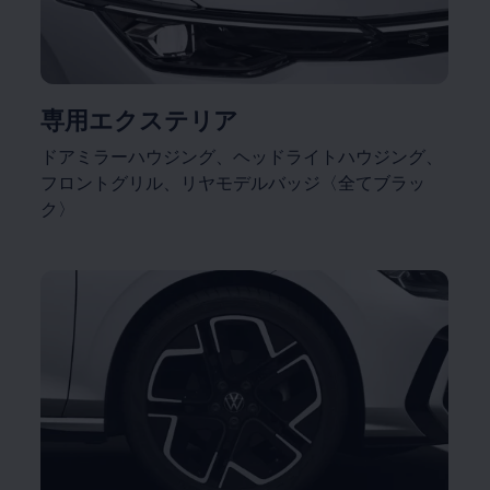
専用エクステリア
ドアミラーハウジング、ヘッドライトハウジング、
フロントグリル、リヤモデルバッジ〈全てブラッ
ク〉