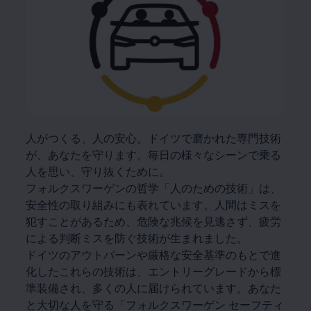
人がつくる、人の安心。ドイツで磨かれた専門技術
が、あなたを守ります。毎日の様々なシーンで乗る
人を思い、守り抜くために。
フォルクスワーゲンの哲学「人のための技術」は、
安全性の取り組みにも表れています。人間はミスを
犯すことがあるため、危険な兆候を見逃さず、疲労
による判断ミスを防ぐ技術が生まれました。
ドイツのアウトバーンや厳格な安全基準のもとで進
化したこれらの技術は、エントリーグレードから標
準装備され、多くの人に届けられています。あなた
と大切な人を守る「フォルクスワーゲン セーフティ