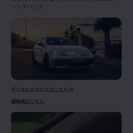
ハッチバック。
デジタルカタログはこちら
価格表はこちら