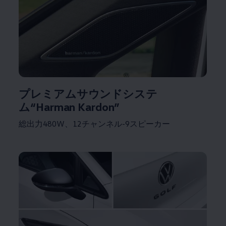
プレミアムサウンドシステ
ム“Harman Kardon”
総出力480W、12チャンネル-9スピーカー