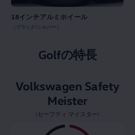
18インチアルミホイール
（ブラック/シルバー）
Golfの特長
Volkswagen
Safety
Meister
(セーフティ マイスター)