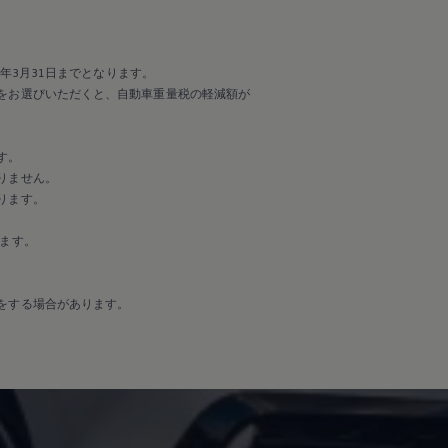
年3月31日までとなります。
をお選びいただくと、自動車重量税の軽減額が
す。
りません。
ります。
ます。
をする場合があります。