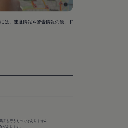
には、速度情報や警告情報の他、ド
保証も行うものではありません。
合があります。