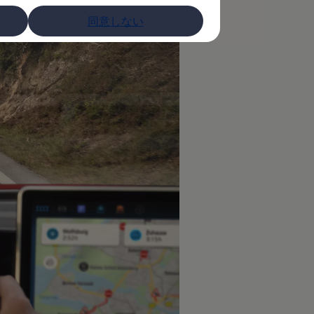
同意しない