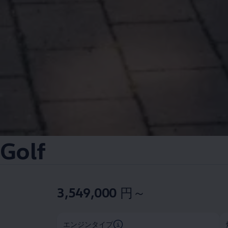
Golf
3,549,000
円～
エンジンタイプ