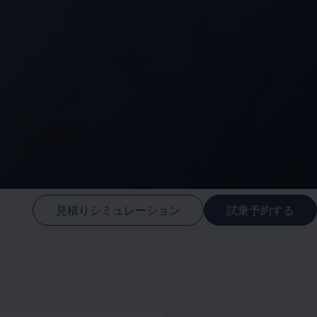
見積りシミュレーション
試乗予約する