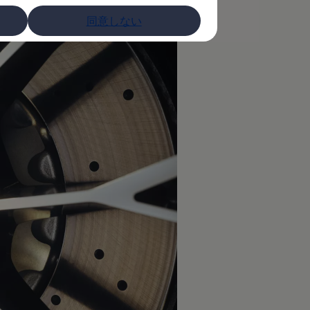
同意しない