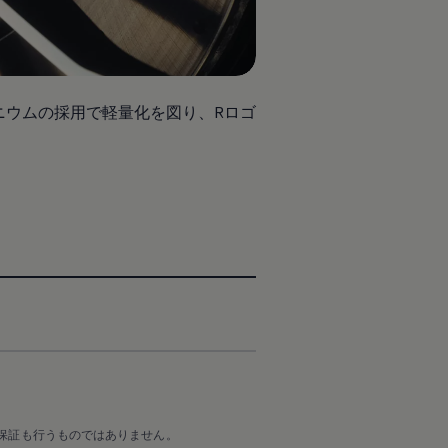
ニウムの採用で軽量化を図り、Rロゴ
保証も行うものではありません。