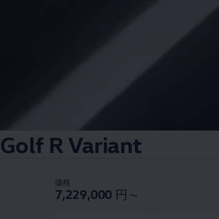
Golf R Variant
価格
7,229,000
円～