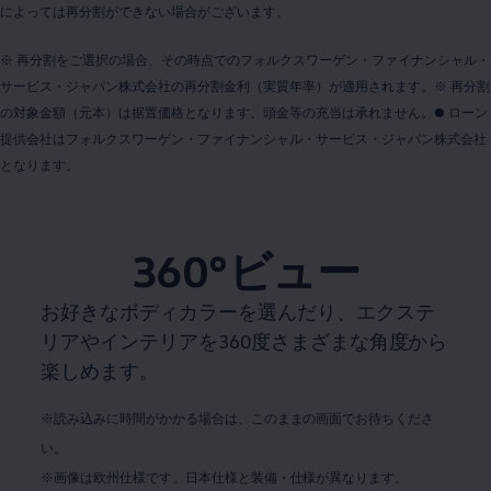
によっては再分割ができない場合がございます。
※ 再分割をご選択の場合、その時点でのフォルクスワーゲン・ファイナンシャル・
サービス・ジャパン株式会社の再分割金利（実質年率）が適用されます。※ 再分割
の対象金額（元本）は据置価格となります。頭金等の充当は承れません。● ローン
提供会社はフォルクスワーゲン・ファイナンシャル・サービス・ジャパン株式会社
となります。
360°ビュー
お好きなボディカラーを選んだり、エクステ
リアやインテリアを360度さまざまな角度から
楽しめます。
※読み込みに時間がかかる場合は、このままの画面でお待ちくださ
い。
※画像は欧州仕様です。日本仕様と装備・仕様が異なります。