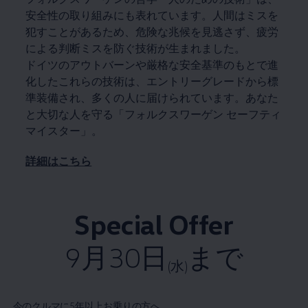
安全性の取り組みにも表れています。人間はミスを
犯すことがあるため、危険な兆候を見逃さず、疲労
による判断ミスを防ぐ技術が生まれました。
ドイツのアウトバーンや厳格な安全基準のもとで進
化したこれらの技術は、エントリーグレードから標
準装備され、多くの人に届けられています。あなた
と大切な人を守る「フォルクスワーゲン セーフティ
マイスター」。
詳細はこちら
Special Offer
9月30日
まで
(水)
今のクルマに5年以上お乗りの方へ