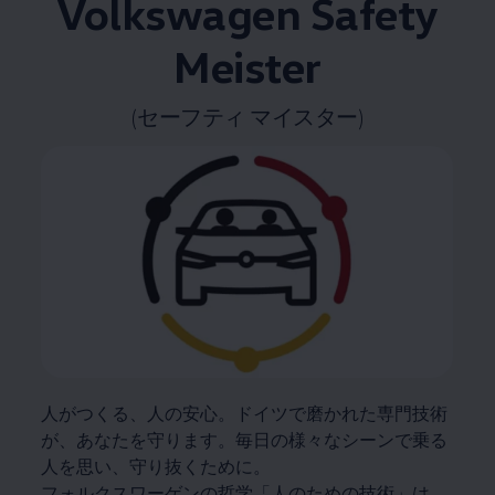
Volkswagen
Safety
Meister
(セーフティ マイスター)
人がつくる、人の安心。ドイツで磨かれた専門技術
が、あなたを守ります。毎日の様々なシーンで乗る
人を思い、守り抜くために。
フォルクスワーゲンの哲学「人のための技術」は、