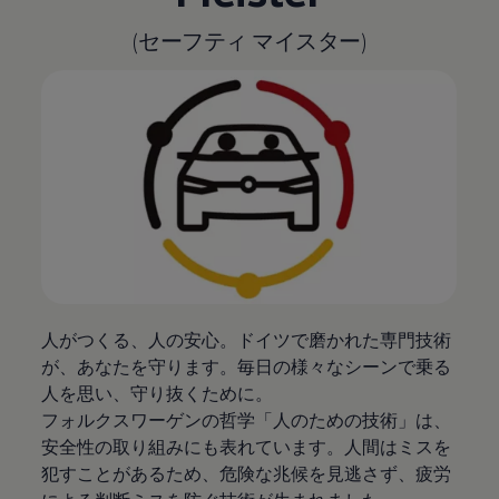
(セーフティ マイスター)
人がつくる、人の安心。ドイツで磨かれた専門技術
が、あなたを守ります。毎日の様々なシーンで乗る
人を思い、守り抜くために。
フォルクスワーゲンの哲学「人のための技術」は、
安全性の取り組みにも表れています。人間はミスを
犯すことがあるため、危険な兆候を見逃さず、疲労