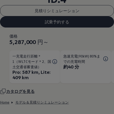
見積りシミュレーション
試乗予約する
価格
5,287,000
円～
一充電走行距離＊
急速充電(90kW) 80%ま
1（WLTCモード＊2、国
での充電時間
約40 分
土交通省審査値）
Pro: 587 km, Lite:
409 km
カタログを見る
Home
モデル＆見積りシミュレーション