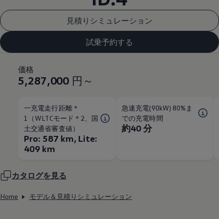
見積りシミュレーション
試乗予約する
価格
5,287,000
円～
一充電走行距離＊
急速充電(90kW) 80%ま
1（WLTCモード＊2、国
での充電時間
約40 分
土交通省審査値）
Pro: 587 km, Lite:
409 km
カタログを見る
Home
モデル＆見積りシミュレーション