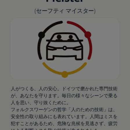
(セーフティ マイスター)
人がつくる、人の安心。ドイツで磨かれた専門技術
が、あなたを守ります。毎日の様々なシーンで乗る
人を思い、守り抜くために。
フォルクスワーゲンの哲学「人のための技術」は、
安全性の取り組みにも表れています。人間はミスを
犯すことがあるため、危険な兆候を見逃さず、疲労