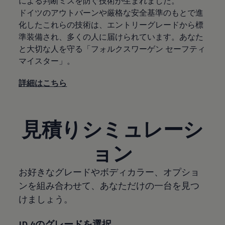
による判断ミスを防ぐ技術が生まれました。
ドイツのアウトバーンや厳格な安全基準のもとで進
化したこれらの技術は、エントリーグレードから標
準装備され、多くの人に届けられています。あなた
と大切な人を守る「フォルクスワーゲン セーフティ
マイスター」。
詳細はこちら
見積りシミュレーシ
ョン
お好きなグレードやボディカラー、オプショ
ンを組み合わせて、あなただけの一台を見つ
けましょう。
ID.4のグレードを選択