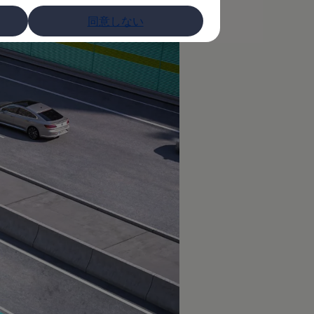
同意しない