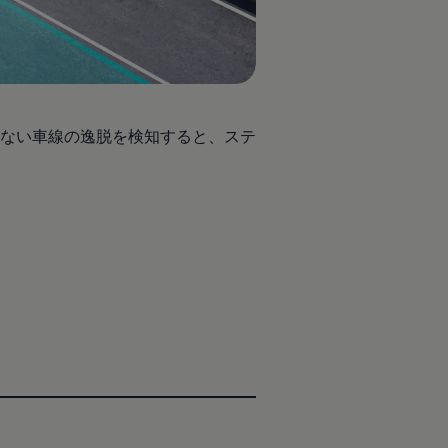
ない車線の逸脱を検知すると、ステ