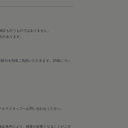
保証も行うものではありません。
合があります。
差額分を別途ご負担いただきます。詳細につい
ールススタッフへお問い合わせください。
保証条件により、精算が必要となることがござ