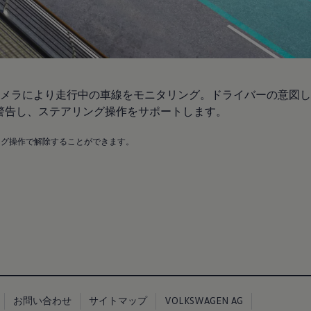
メラにより走行中の車線をモニタリング。ドライバーの意図し
警告し、ステアリング操作をサポートします。
ング操作で解除することができます。
お問い合わせ
サイトマップ
VOLKSWAGEN AG