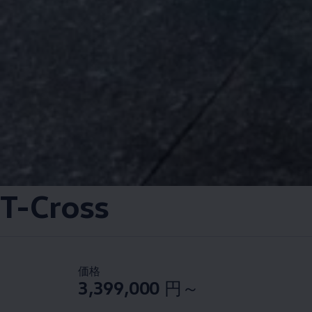
T-Cross
価格
3,399,000
円～