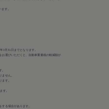
います。
年3月31日までとなります。
をお選びいただくと、自動車重量税の軽減額が
す。
りません。
ります。
ます。
をする場合があります。