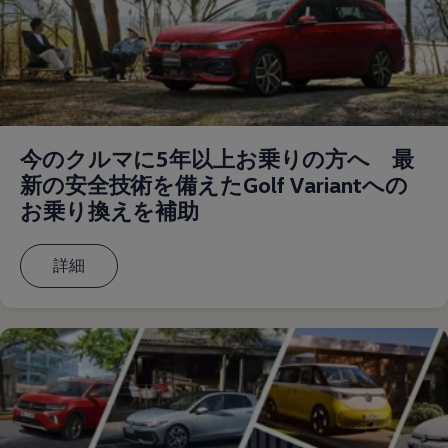
リコール関連情報
セーフティ マイスター
今のクルマに5年以上お乗りの方へ 最
新の安全技術を備えたGolf Variantへの
お乗り換えを補助
詳細