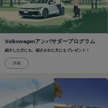
Volkswagenアンバサダープログラム
紹介した方にも、紹介された方にもプレゼント！
詳細