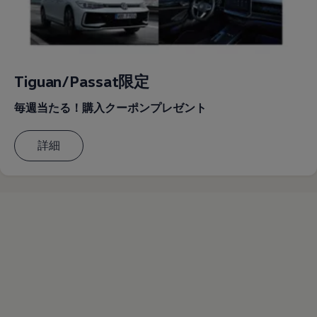
Tiguan/Passat限定
毎週当たる！購入クーポンプレゼント
詳細