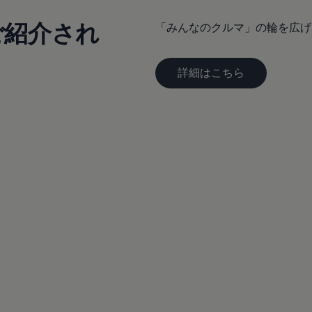
ご紹介され
「みんなのクルマ」の輪を広げ
詳細はこちら