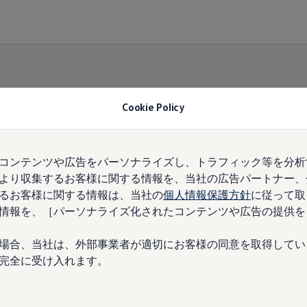
Cookie Policy
アンバサ
コンテンツや広告をパーソナライズし、トラフィック等を分析
より収集するお客様に関する情報を、当社の広告パートナー、
るお客様に関する情報は、当社の
個人情報保護方針
に従って取
情報を、［パーソナライズ化されたコンテンツや広告の提供を
場合、当社は、外部事業者が適切にお客様の同意を取得してい
完全に受け入れます。