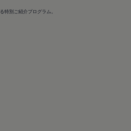
る特別ご紹介プログラム。