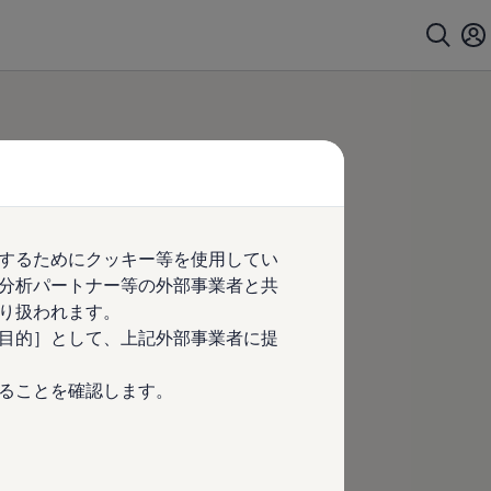
するためにクッキー等を使用してい
分析パートナー等の外部事業者と共
り扱われます。
目的］として、上記外部事業者に提
ることを確認します。