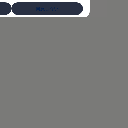
同意しない