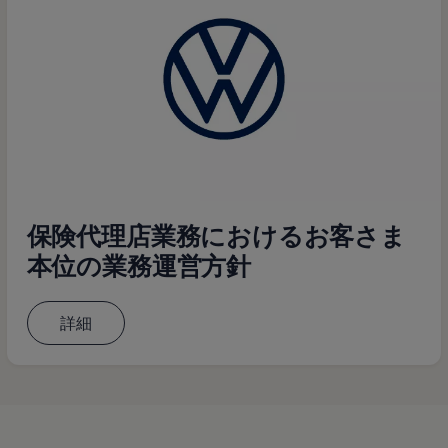
保険代理店業務におけるお客さま
本位の業務運営方針
詳細