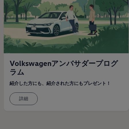
Volkswagenアンバサダープログ
ラム
紹介した方にも、紹介された方にもプレゼント！
詳細