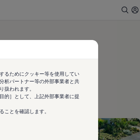
するためにクッキー等を使用してい
分析パートナー等の外部事業者と共
り扱われます。
目的］として、上記外部事業者に提
ることを確認します。