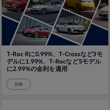
T-Roc Rに0.99%、T-Crossなど3モ
デルに1.99%、T-Rocなど5モデル
に2.99%の金利を適用
詳細