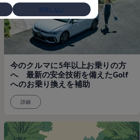
同意しない
今のクルマに5年以上お乗りの方
へ 最新の安全技術を備えたGolf
へのお乗り換えを補助
詳細