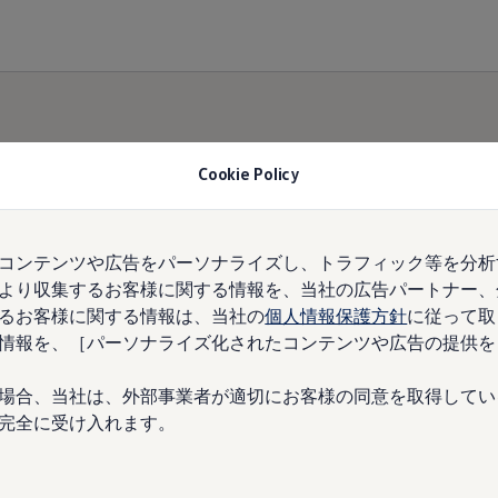
Cookie Policy
コンテンツや広告をパーソナライズし、トラフィック等を分析
より収集するお客様に関する情報を、当社の広告パートナー、
るお客様に関する情報は、当社の
個人情報保護方針
に従って取
情報を、［パーソナライズ化されたコンテンツや広告の提供を
場合、当社は、外部事業者が適切にお客様の同意を取得してい
完全に受け入れます。