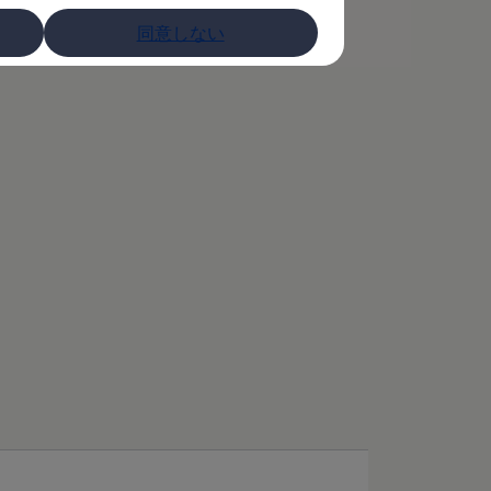
同意しない