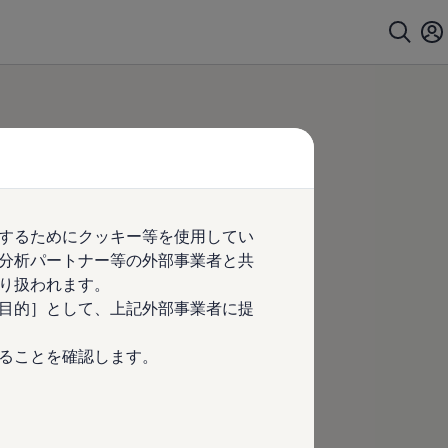
するためにクッキー等を使用してい
分析パートナー等の外部事業者と共
り扱われます。
目的］として、上記外部事業者に提
ることを確認します。