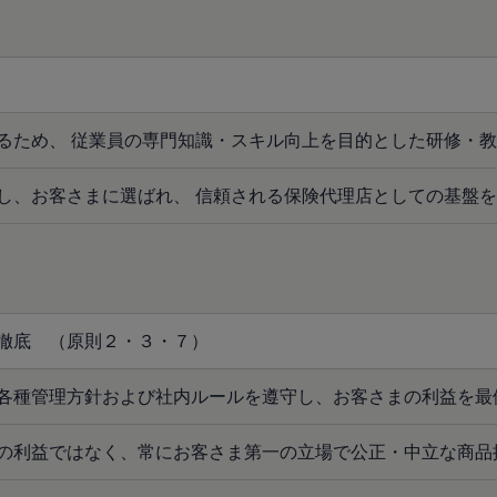
るため、 従業員の専門知識・スキル向上を目的とした研修・
し、お客さまに選ばれ、 信頼される保険代理店としての基盤
徹底 （原則２・３・７）
各種管理方針および社内ルールを遵守し、お客さまの利益を最
の利益ではなく、常にお客さま第一の立場で公正・中立な商品