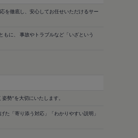
対応を徹底し、安心してお任せいただけるサー
ともに、 事故やトラブルなど「いざという
く姿勢”を大切にいたします。
掲げた「寄り添う対応」「わかりやすい説明」