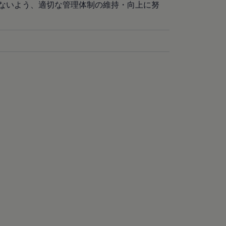
ないよう、適切な管理体制の維持・向上に努