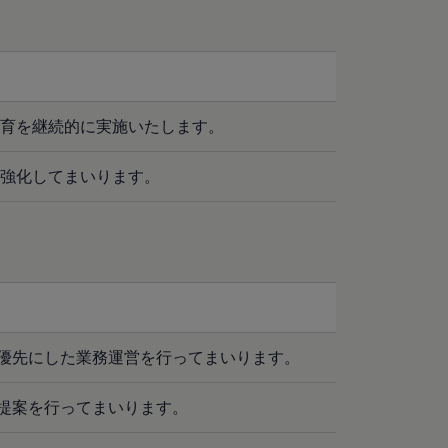
教育を継続的に実施いたします。
を強化してまいります。
優先にした業務運営を行ってまいります。
提案を行ってまいります。