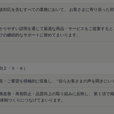
故対応を含むすべての業務において、 お客さまに寄り添った
かりやすい説明を通じて最適な商品・サービスをご提案すると
フの継続的なサポートに努めてまいります。
則２・５・６）
見・ご要望を積極的に収集し、 “自らお客さまの声を聞きにい
務改善・再発防止・品質向上の取り組みに反映し、 第１項で
る体制づくりにつなげてまいります。