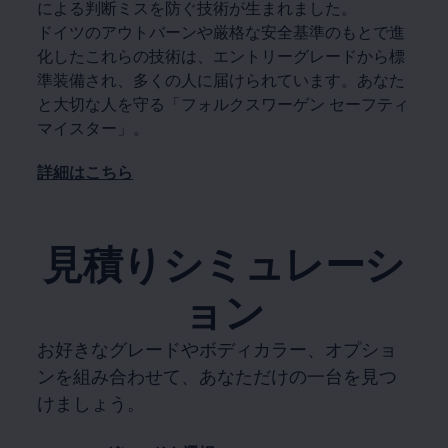
による判断ミスを防ぐ技術が生まれました。
ドイツのアウトバーンや厳格な安全基準のもとで進
化したこれらの技術は、エントリーグレードから標
準装備され、多くの人に届けられています。あなた
と大切な人を守る「フォルクスワーゲン セーフティ
マイスター」。
詳細はこちら
見積りシミュレーシ
ョン
お好きなグレードやボディカラー、オプショ
ンを組み合わせて、あなただけの一台を見つ
けましょう。