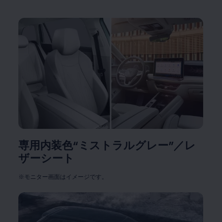
専用内装色“ミストラルグレー”／レ
ザーシート
※モニター画面はイメージです。