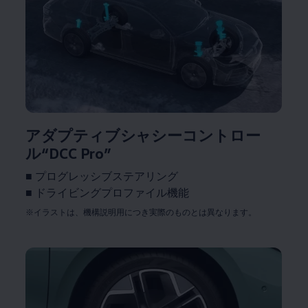
アダプティブシャシーコントロー
ル“DCC Pro”
■ プログレッシブステアリング
■ ドライビングプロファイル機能
※イラストは、機構説明用につき実際のものとは異なります。