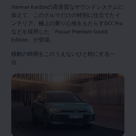
Harman Kardonの高音質なサウンドシステムに
加えて、このクルマだけの特別に仕立てたイ
ンテリア、極上の乗り心地をもたらすDCC Pro
などを採用した「Passat Premium Sound
Edition」が登場。
移動の時間をこのうえないひと時にする一
台。