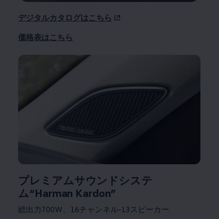
デジタルカタログはこちら
価格表はこちら
プレミアムサウンドシステ
ム“Harman Kardon”
総出力700W、16チャンネル-13スピーカー