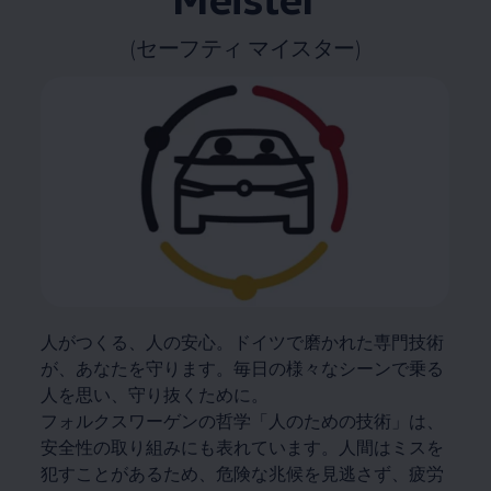
(セーフティ マイスター)
人がつくる、人の安心。ドイツで磨かれた専門技術
が、あなたを守ります。毎日の様々なシーンで乗る
人を思い、守り抜くために。
フォルクスワーゲンの哲学「人のための技術」は、
安全性の取り組みにも表れています。人間はミスを
犯すことがあるため、危険な兆候を見逃さず、疲労