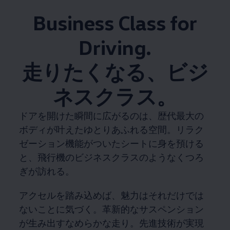
Business Class for
Driving.
走りたくなる、ビジ
ネスクラス。
ドアを開けた瞬間に広がるのは、歴代最大の
ボディが叶えたゆとりあふれる空間。リラク
ゼーション機能がついたシートに身を預ける
と、飛行機のビジネスクラスのようなくつろ
ぎが訪れる。
アクセルを踏み込めば、魅力はそれだけでは
ないことに気づく。革新的なサスペンション
が生み出すなめらかな走り。先進技術が実現