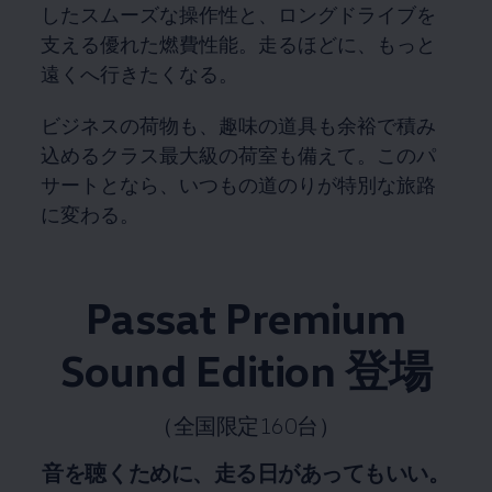
したスムーズな操作性と、ロングドライブを
支える優れた燃費性能。走るほどに、もっと
遠くへ行きたくなる。
ビジネスの荷物も、趣味の道具も余裕で積み
込めるクラス最大級の荷室も備えて。このパ
サートとなら、いつもの道のりが特別な旅路
に変わる。
Passat Premium
Sound Edition 登場
（全国限定160台）
音を聴くために、走る日があってもいい。