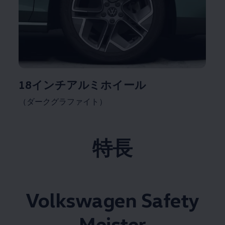
18インチアルミホイール
（ダークグラファイト）
特長
Volkswagen
Safety
Meister