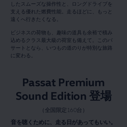
したスムーズな操作性と、ロングドライブを
支える優れた燃費性能。走るほどに、もっと
遠くへ行きたくなる。
ビジネスの荷物も、趣味の道具も余裕で積み
込めるクラス最大級の荷室も備えて。このパ
サートとなら、いつもの道のりが特別な旅路
に変わる。
Passat Premium
Sound Edition 登場
（全国限定160台）
音を聴くために、走る日があってもいい。