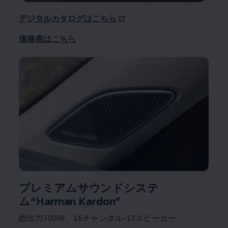
デジタルカタログはこちら
価格表はこちら
プレミアムサウンドシステ
ム“Harman Kardon”
総出力700W、16チャンネル-13スピーカー