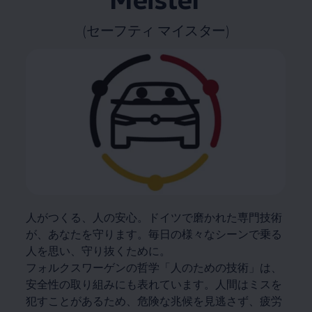
(セーフティ マイスター)
人がつくる、人の安心。ドイツで磨かれた専門技術
が、あなたを守ります。毎日の様々なシーンで乗る
人を思い、守り抜くために。
フォルクスワーゲンの哲学「人のための技術」は、
安全性の取り組みにも表れています。人間はミスを
犯すことがあるため、危険な兆候を見逃さず、疲労