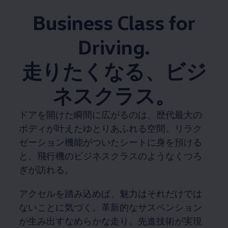
Business Class for
Driving.
走りたくなる、ビジ
ネスクラス。
ドアを開けた瞬間に広がるのは、歴代最大の
ボディが叶えたゆとりあふれる空間。リラク
ゼーション機能がついたシートに身を預ける
と、飛行機のビジネスクラスのようなくつろ
ぎが訪れる。
アクセルを踏み込めば、魅力はそれだけでは
ないことに気づく。革新的なサスペンション
が生み出すなめらかな走り。先進技術が実現