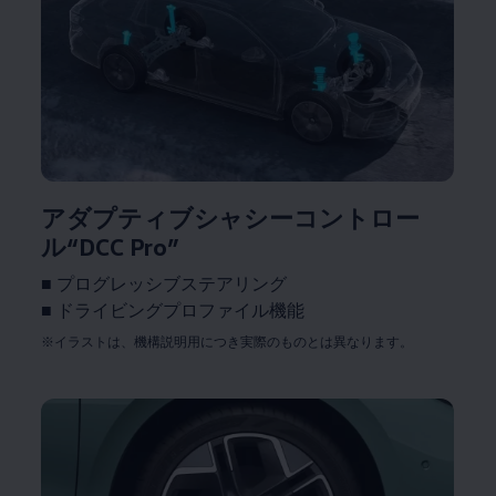
アダプティブシャシーコントロー
ル“DCC Pro”
■ プログレッシブステアリング
■ ドライビングプロファイル機能
※イラストは、機構説明用につき実際のものとは異なります。