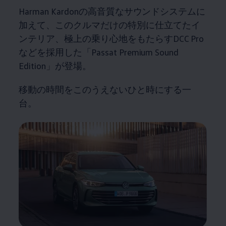
Harman Kardonの高音質なサウンドシステムに
加えて、このクルマだけの特別に仕立てたイ
ンテリア、極上の乗り心地をもたらすDCC Pro
などを採用した「Passat Premium Sound
Edition」が登場。
移動の時間をこのうえないひと時にする一
台。