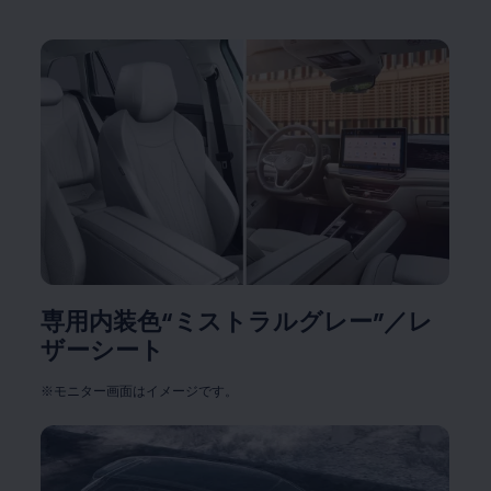
専用内装色“ミストラルグレー”／レ
ザーシート
※モニター画面はイメージです。