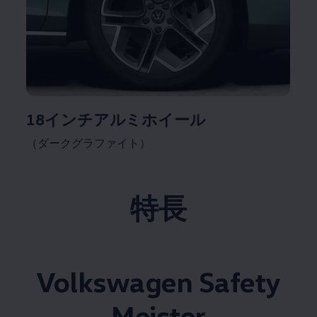
18インチアルミホイール
（ダークグラファイト）
特長
Volkswagen
Safety
Meister