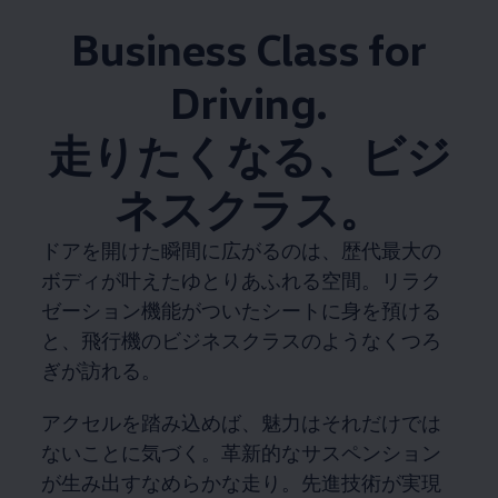
Business Class for
Driving.
走りたくなる、ビジ
ネスクラス。
ドアを開けた瞬間に広がるのは、歴代最大の
ボディが叶えたゆとりあふれる空間。リラク
ゼーション機能がついたシートに身を預ける
と、飛行機のビジネスクラスのようなくつろ
ぎが訪れる。
アクセルを踏み込めば、魅力はそれだけでは
ないことに気づく。革新的なサスペンション
が生み出すなめらかな走り。先進技術が実現