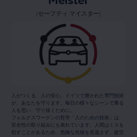
(セーフティ マイスター)
人がつくる、人の安心。ドイツで磨かれた専門技術
が、あなたを守ります。毎日の様々なシーンで乗る
人を思い、守り抜くために。
フォルクスワーゲンの哲学「人のための技術」は、
安全性の取り組みにも表れています。人間はミスを
犯すことがあるため、危険な兆候を見逃さず、疲労