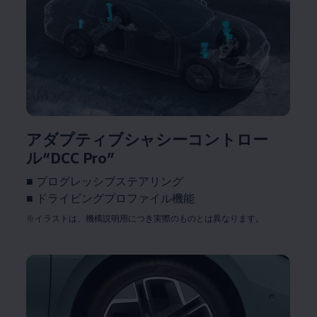
アダプティブシャシーコントロー
ル“DCC Pro”
■ プログレッシブステアリング
■ ドライビングプロファイル機能
※イラストは、機構説明用につき実際のものとは異なります。