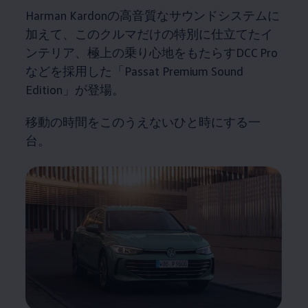
Harman Kardonの高音質なサウンドシステムに
加えて、このクルマだけの特別に仕立てたイ
ンテリア、極上の乗り心地をもたらすDCC Pro
などを採用した「Passat Premium Sound
Edition」が登場。
移動の時間をこのうえないひと時にする一
台。