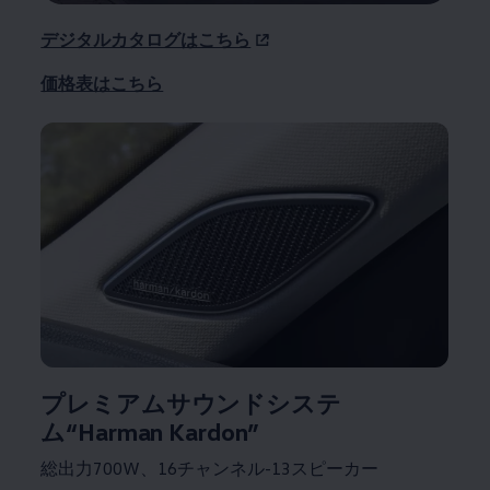
デジタルカタログはこちら
価格表はこちら
プレミアムサウンドシステ
ム“Harman Kardon”
総出力700W、16チャンネル-13スピーカー