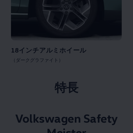
18インチアルミホイール
（ダークグラファイト）
特長
Volkswagen
Safety
Meister