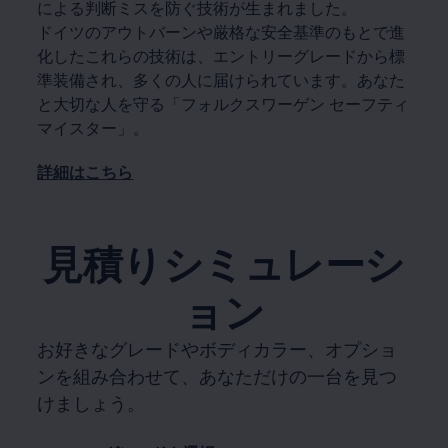
による判断ミスを防ぐ技術が生まれました。
ドイツのアウトバーンや厳格な安全基準のもとで進
化したこれらの技術は、エントリーグレードから標
準装備され、多くの人に届けられています。あなた
と大切な人を守る「フォルクスワーゲン セーフティ
マイスター」。
詳細はこちら
見積りシミュレーシ
ョン
お好きなグレードやボディカラー、オプショ
ンを組み合わせて、あなただけの一台を見つ
けましょう。