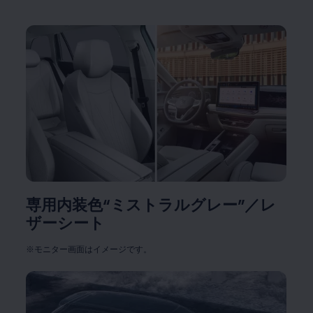
専用内装色“ミストラルグレー”／レ
ザーシート
※モニター画面はイメージです。