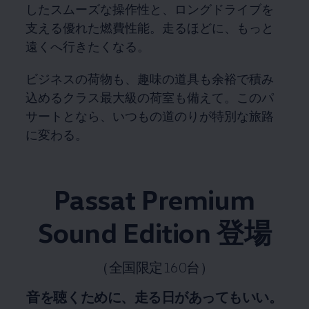
したスムーズな操作性と、ロングドライブを
支える優れた燃費性能。走るほどに、もっと
遠くへ行きたくなる。
ビジネスの荷物も、趣味の道具も余裕で積み
込めるクラス最大級の荷室も備えて。このパ
サートとなら、いつもの道のりが特別な旅路
に変わる。
Passat Premium
Sound Edition 登場
（全国限定160台）
音を聴くために、走る日があってもいい。