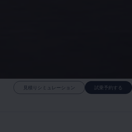
見積りシミュレーション
試乗予約する