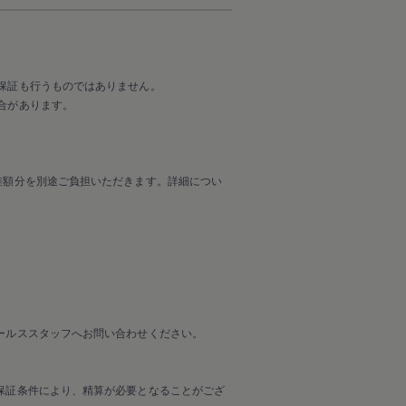
保証も行うものではありません。
合があります。
差額分を別途ご負担いただきます。詳細につい
ールススタッフへお問い合わせください。
保証条件により、精算が必要となることがござ