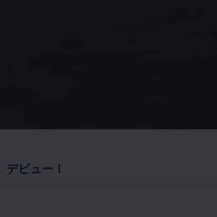
ルク）デビュー！