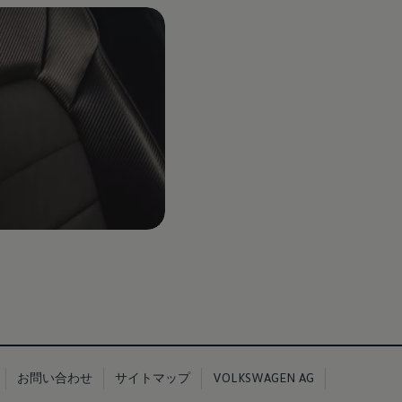
お問い合わせ
サイトマップ
VOLKSWAGEN AG