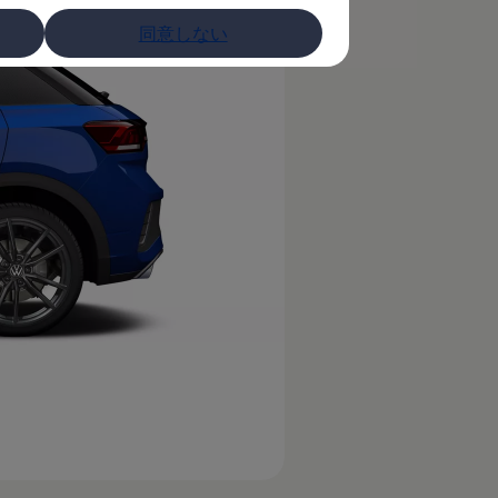
同意しない