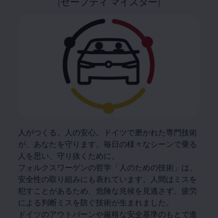
(セーフティ マイスター)
人がつくる、人の安心。ドイツで磨かれた専門技術
が、あなたを守ります。毎日の様々なシーンで乗る
人を思い、守り抜くために。
フォルクスワーゲンの哲学「人のための技術」は、
安全性の取り組みにも表れています。人間はミスを
犯すことがあるため、危険な兆候を見逃さず、疲労
による判断ミスを防ぐ技術が生まれました。
ドイツのアウトバーンや厳格な安全基準のもとで進