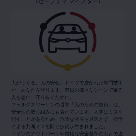
(セーフティ マイスター)
人がつくる、人の安心。ドイツで磨かれた専門技術
が、あなたを守ります。毎日の様々なシーンで乗る
人を思い、守り抜くために。
フォルクスワーゲンの哲学「人のための技術」は、
安全性の取り組みにも表れています。人間はミスを
犯すことがあるため、危険な兆候を見逃さず、疲労
による判断ミスを防ぐ技術が生まれました。
ドイツのアウトバーンや厳格な安全基準のもとで進