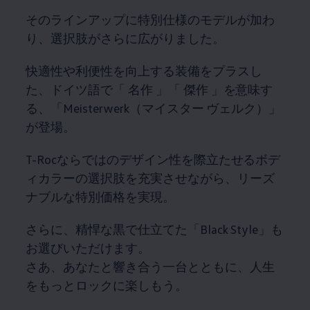
そのラインアップに特別仕様のモデルが加わ
り、選択肢がさらに広がりました。
快適性や利便性を向上する装備をプラスし
た、ドイツ語で「 名作 」「 傑作 」を意味す
る、「Meisterwerk（マイスター ヴェルク）」
が登場。
T-Rocならではのデザイン性を際立たせるボデ
ィカラーの選択肢を充実させながら、リーズ
ナブルな特別価格を実現。
さらに、精悍な黒で仕立てた「Black Style」も
お選びいただけます。
さあ、あなたと響き合う一台とともに、人生
をもっとロックに楽しもう。