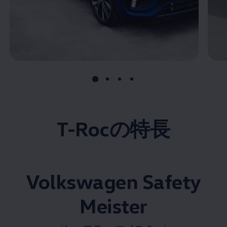
T-Rocの特長
Volkswagen
Safety
Meister