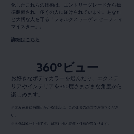
化したこれらの技術は、エントリーグレードから標
準装備され、多くの人に届けられています。あなた
と大切な人を守る「フォルクスワーゲン セーフティ
マイスター」。
詳細はこちら
360°ビュー
お好きなボディカラーを選んだり、エクステ
リアやインテリアを360度さまざまな角度から
楽しめます。
※読み込みに時間がかかる場合は、このままの画面でお待ちくださ
い。
※画像は欧州仕様です。日本仕様と装備・仕様が異なります。