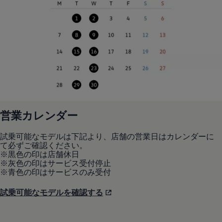
営業カレンダー
試乗可能なモデルは下記より、店舗の営業日はカレンダーに
て必ずご確認ください。
※黒色の印は店舗休日
※灰色の印はサービス受付停止
※青色の印はサービスのみ受付
試乗可能なモデルを確認する