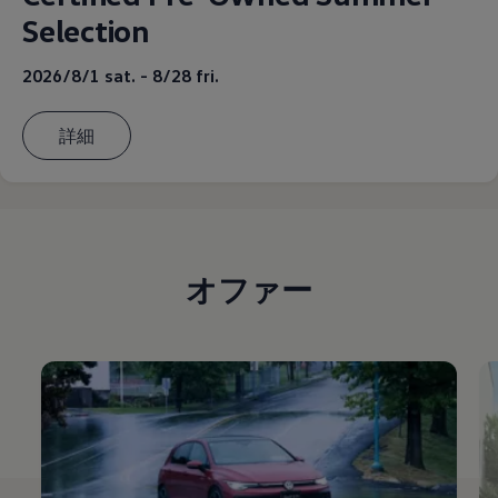
Selection
2026/8/1 sat. - 8/28 fri.
詳細
オファー