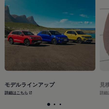
モデルラインアップ
見
詳細はこちら
詳細