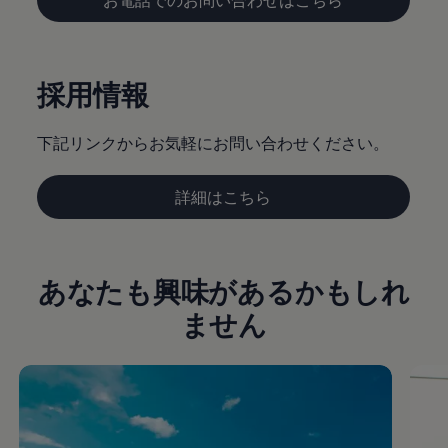
採用情報
下記リンクからお気軽にお問い合わせください。
詳細はこちら
あなたも興味があるかもしれ
ません