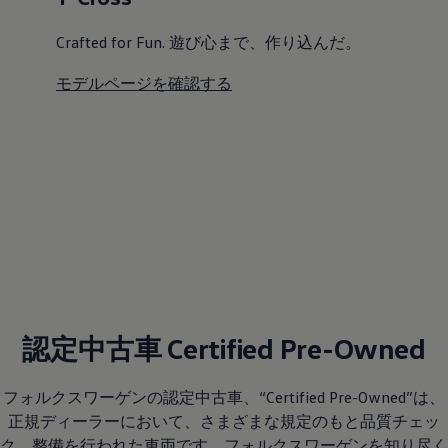
Crafted for Fun. 遊び心まで、作り込んだ。
モデルページを確認する
認定中古車 Certified Pre-Owned
フォルクスワーゲンの認定中古車、“Certified Pre-Owned”は、
正規ディーラーにおいて、さまざまな規定のもと品質チェッ
ク、整備を行われた車両です。フォルクスワーゲンを知り尽く