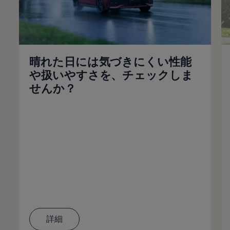
晴れた日には気づきにくい性能
や扱いやすさを、チェックしま
せんか？
詳細