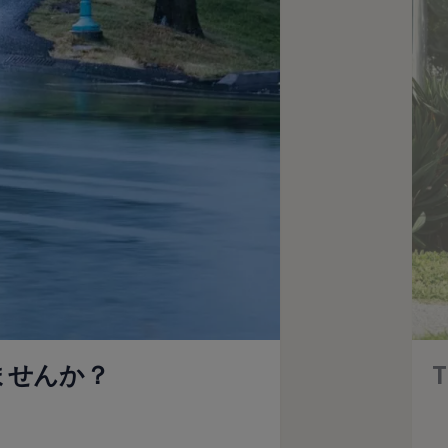
ませんか？