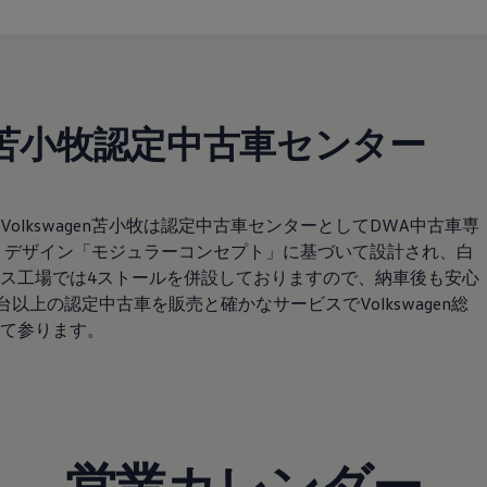
東・苫小牧認定中古車センター
lkswagen苫小牧は認定中古車センターとしてDWA中古車専
 デザイン「モジュラーコンセプト」に基づいて設計され、白
ス工場では4ストールを併設しておりますので、納車後も安心
以上の認定中古車を販売と確かなサービスでVolkswagen総
て参ります。
営業カレンダー