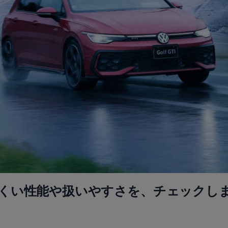
くい性能や扱いやすさを、チェックし