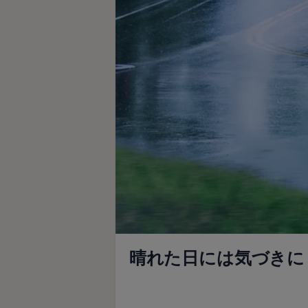
晴れた日には気づきに