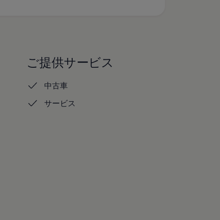
ご提供サービス
中古車
サービス