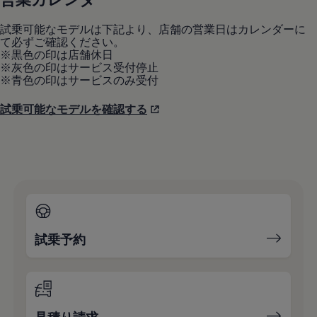
試乗可能なモデルは下記より、店舗の営業日はカレンダーに
て必ずご確認ください。
※黒色の印は店舗休日
※灰色の印はサービス受付停止
※青色の印はサービスのみ受付
試乗可能なモデルを確認する
試乗予約