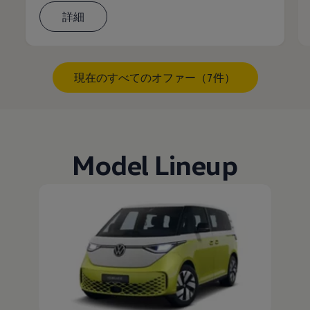
詳細
現在のすべてのオファー（7件）
Model Lineup