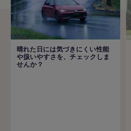
晴れた日には気づきにくい性能
や扱いやすさを、チェックしま
せんか？