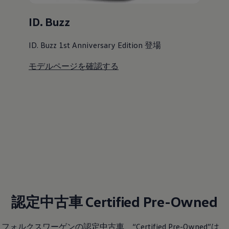
ID. Buzz
ID. Buzz 1st Anniversary Edition 登場
モデルページを確認する
認定中古車 Certified Pre-Owned
フォルクスワーゲンの認定中古車、“Certified Pre-Owned”は、