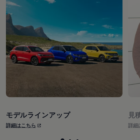
モデルラインアップ
見
詳細はこちら
詳細