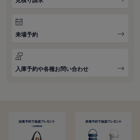
見積り請求
来場予約
入庫予約や各種お問い合わせ