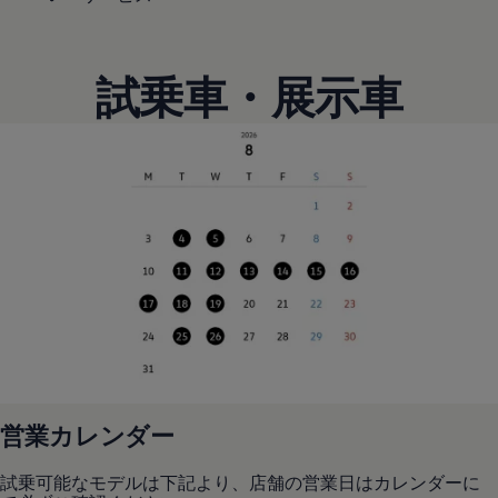
リコール関連情報
セーフティ マイスター
試乗車・展示車
営業カレンダー
試乗可能なモデルは下記より、店舗の営業日はカレンダーに