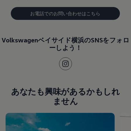
お電話でのお問い合わせはこちら
Volkswagenベイサイド横浜のSNSをフォロ
ーしよう！
あなたも興味があるかもしれ
ません