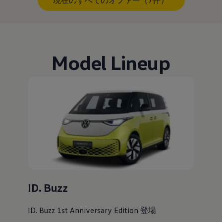
Model Lineup
ID. Buzz
ID. Buzz 1st Anniversary Edition 登場