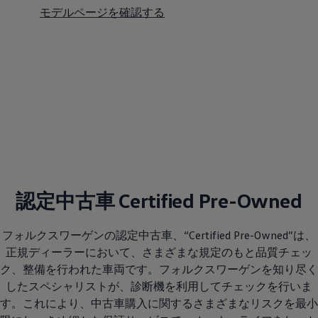
モデルページを確認する
認定中古車 Certified Pre-Owned
フォルクスワーゲンの認定中古車、“Certified Pre-Owned”は、
正規ディーラーにおいて、さまざまな規定のもと品質チェッ
ク、整備を行われた車両です。フォルクスワーゲンを知り尽く
したスペシャリストが、診断機を利用してチェックを行いま
す。これにより、中古車購入に関するさまざまなリスクを最小