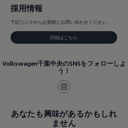
採用情報
下記リンクからお気軽にお問い合わせください。
詳細はこちら
Volkswagen千葉中央のSNSをフォローしよ
う！
あなたも興味があるかもしれ
ません