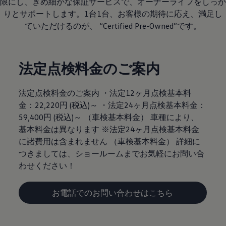
限にし、きめ細かな保証サービスで、オーナーライフをしっか
りとサポートします。1台1台、お客様の期待に応え、満足し
ていただけるのが、 “Certified Pre-Owned”です。
法定点検料金のご案内
法定点検料金のご案内 ・法定12ヶ月点検基本料
金：22,220円 (税込)～ ・法定24ヶ月点検基本料金：
59,400円 (税込)～ （車検基本料金） 車種により、
基本料金は異なります ※法定24ヶ月点検基本料金
に諸費用は含まれません （車検基本料金） 詳細に
つきましては、ショールームまでお気軽にお問い合
わせください！
お電話でのお問い合わせはこちら