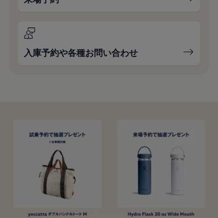
入庫予約や各種お問い合わせ