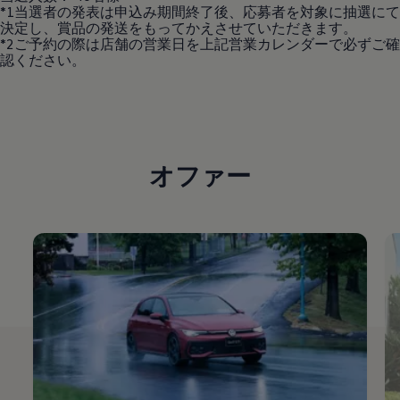
*1当選者の発表は申込み期間終了後、応募者を対象に抽選にて
決定し、賞品の発送をもってかえさせていただきます。
*2ご予約の際は店舗の営業日を上記営業カレンダーで必ずご確
認ください。
オファー