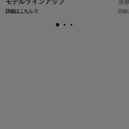
モデルラインアップ
見
詳細はこちら
詳細