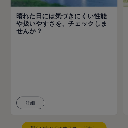
晴れた日には気づきにくい性能
や扱いやすさを、チェックしま
せんか？
詳細
現在のすべてのオファー（7件）