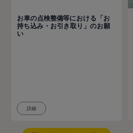
お車の点検整備等における「お
持ち込み・お引き取り」のお願
い
詳細