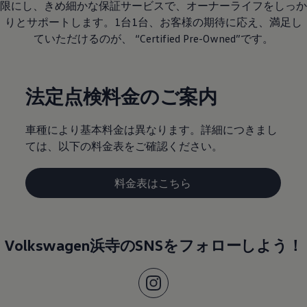
限にし、きめ細かな保証サービスで、オーナーライフをしっか
りとサポートします。1台1台、お客様の期待に応え、満足し
ていただけるのが、 “Certified Pre-Owned”です。
法定点検料金のご案内
車種により基本料金は異なります。詳細につきまし
ては、以下の料金表をご確認ください。
料金表はこちら
Volkswagen浜寺のSNSをフォローしよう！