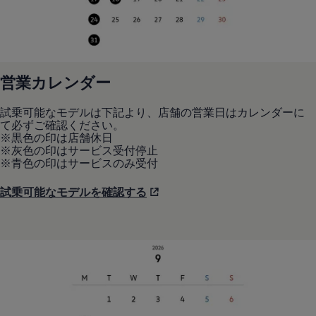
リコール関連情報
セーフティ マイスター
営業カレンダー
試乗可能なモデルは下記より、店舗の営業日はカレンダーに
て必ずご確認ください。
※黒色の印は店舗休日
※灰色の印はサービス受付停止
※青色の印はサービスのみ受付
試乗可能なモデルを確認する