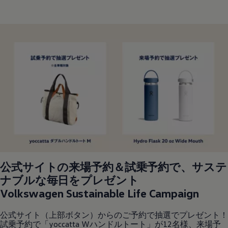
公式サイトの来場予約＆試乗予約で、サステ
ナブルな毎日をプレゼント
Volkswagen
Sustainable Life Campaign
公式サイト（上部ボタン）からのご予約で抽選でプレゼント！
試乗予約で「yoccatta Wハンドルトート」が12名様、来場予