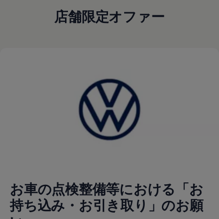
店舗限定オファー
お車の点検整備等における「お
持ち込み・お引き取り」のお願