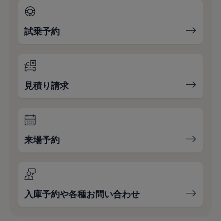
試乗予約
見積り請求
来場予約
入庫予約や各種お問い合わせ