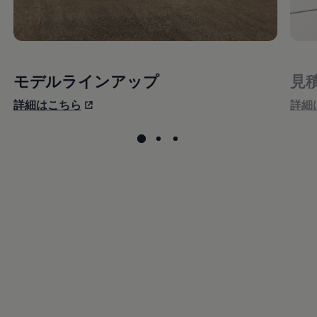
モデルラインアップ
見
詳細はこちら
詳細