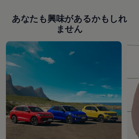
あなたも興味があるかもしれ
ません