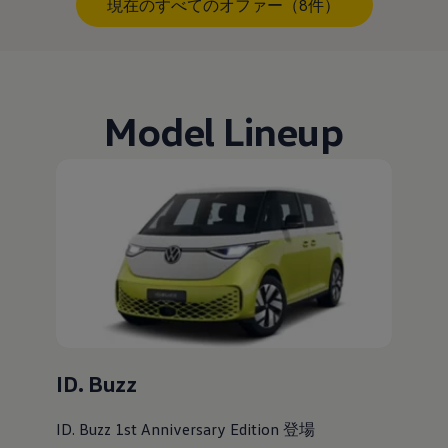
現在のすべてのオファー（8件）
Model Lineup
ID. Buzz
ID. Buzz 1st Anniversary Edition 登場