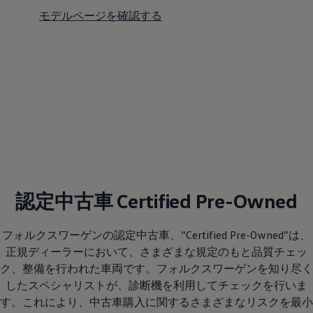
モデルページを確認する
認定中古車 Certified Pre-Owned
フォルクスワーゲンの認定中古車、“Certified Pre-Owned”は、
正規ディーラーにおいて、さまざまな規定のもと品質チェッ
ク、整備を行われた車両です。フォルクスワーゲンを知り尽く
したスペシャリストが、診断機を利用してチェックを行いま
す。これにより、中古車購入に関するさまざまなリスクを最小