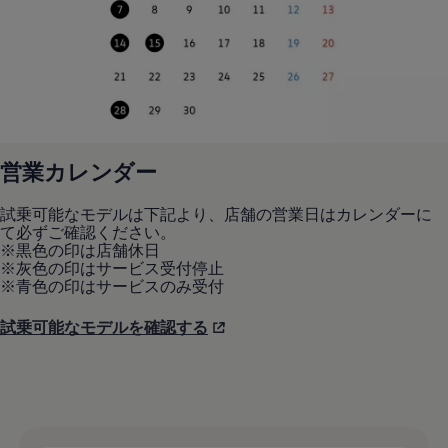
営業カレンダー
試乗可能なモデルは下記より、店舗の営業日はカレンダーに
て必ずご確認ください。
※黒色の印は店舗休日
※灰色の印はサービス受付停止
※青色の印はサービスのみ受付
試乗可能なモデルを確認する