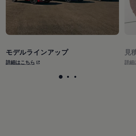
モデルラインアップ
見
詳細はこちら
詳細