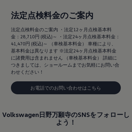
法定点検料金のご案内
法定点検料金のご案内 ・法定12ヶ月点検基本料
金：28,710円 (税込)～ ・法定24ヶ月点検基本料金：
41,470円 (税込)～ （車検基本料金） 車種により、
基本料金は異なります ※法定24ヶ月点検基本料金
に諸費用は含まれません （車検基本料金） 詳細に
つきましては、ショールームまでお気軽にお問い合
わせください！
お電話でのお問い合わせはこちら
Volkswagen日野万願寺のSNSをフォローし
よう！