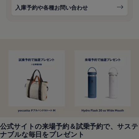
入庫予約や各種お問い合わせ
公式サイトの来場予約＆試乗予約で、サステ
ナブルな毎日をプレゼント