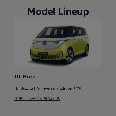
Model Lineup
ID. Buzz
ID. Buzz 1st Anniversary Edition 登場
モデルページを確認する