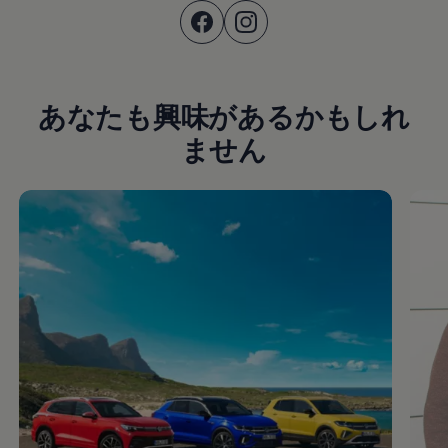
あなたも興味があるかもしれ
ません