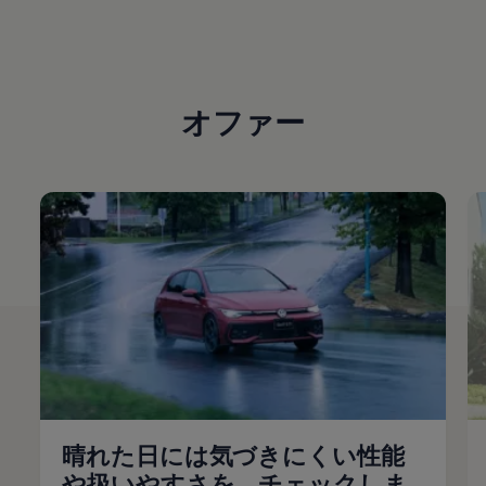
オファー
晴れた日には気づきにくい性能
や扱いやすさを、チェックしま