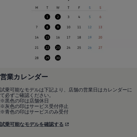
営業カレンダー
試乗可能なモデルは下記より、店舗の営業日はカレンダーに
て必ずご確認ください。
※黒色の印は店舗休日
※灰色の印はサービス受付停止
※青色の印はサービスのみ受付
試乗可能なモデルを確認する