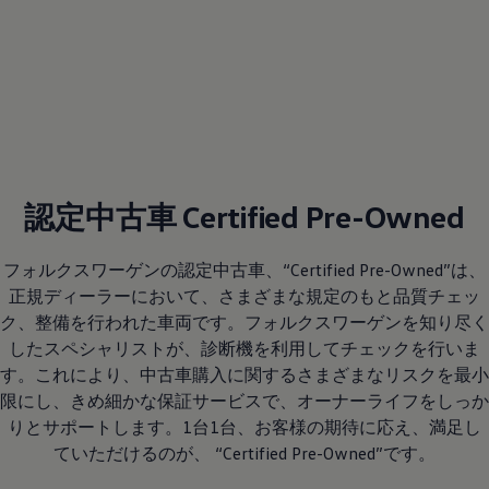
認定中古車 Certified Pre-Owned
フォルクスワーゲンの認定中古車、“Certified Pre-Owned”は、
正規ディーラーにおいて、さまざまな規定のもと品質チェッ
ク、整備を行われた車両です。フォルクスワーゲンを知り尽く
したスペシャリストが、診断機を利用してチェックを行いま
す。これにより、中古車購入に関するさまざまなリスクを最小
限にし、きめ細かな保証サービスで、オーナーライフをしっか
りとサポートします。1台1台、お客様の期待に応え、満足し
ていただけるのが、 “Certified Pre-Owned”です。