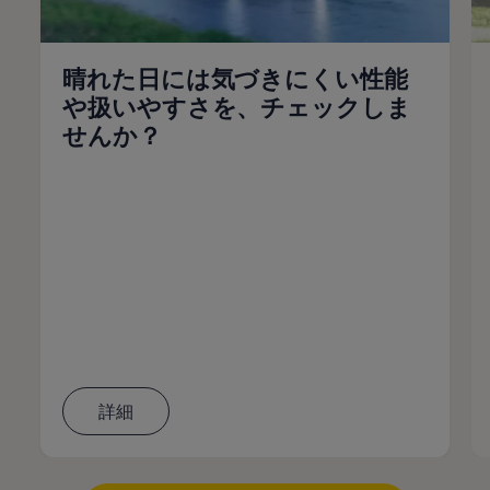
晴れた日には気づきにくい性能
や扱いやすさを、チェックしま
せんか？
詳細