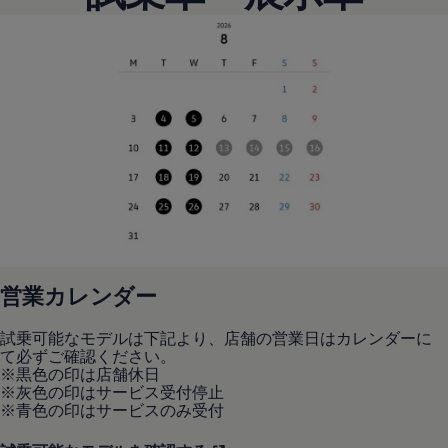
リコール関連情報
セーフティ マイスター
営業カレンダー
試乗可能なモデルは下記より、店舗の営業日はカレンダーに
て必ずご確認ください。
※黒色の印は店舗休日
※灰色の印はサービス受付停止
※青色の印はサービスのみ受付