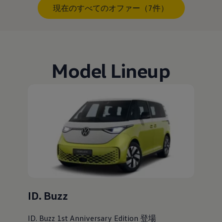
現在のすべてのオファー（7件）
Model Lineup
ID. Buzz
ID. Buzz 1st Anniversary Edition 登場