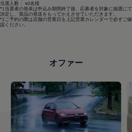
当選人数： 40名様
*1当選者の発表は申込み期間終了後、応募者を対象に抽選にて
決定し、賞品の発送をもってかえさせていただきます。
*2ご予約の際は店舗の営業日を上記営業カレンダーで必ずご確
認ください。
オファー