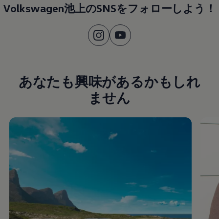
Volkswagen池上のSNSをフォローしよう！
あなたも興味があるかもしれ
ません