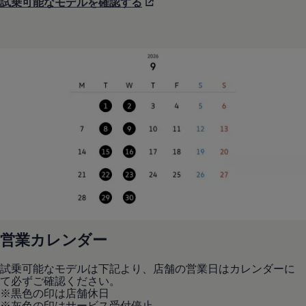
試乗可能なモデルを確認する
営業カレンダー
試乗可能なモデルは下記より、店舗の営業日はカレンダーに
て必ずご確認ください。
※黒色の印は店舗休日
※灰色の印はサービス受付停止