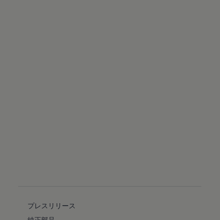
プレスリリース
純正部品