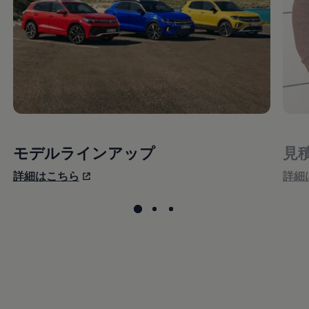
モデルラインアップ
見
詳細はこちら
詳細