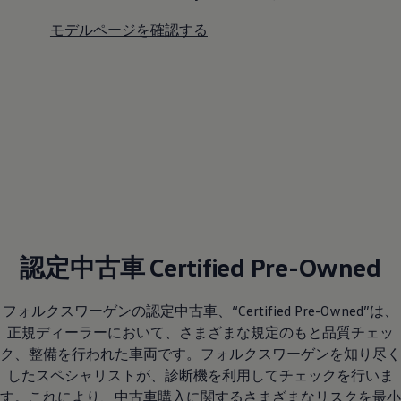
モデルページを確認する
認定中古車 Certified Pre-Owned
フォルクスワーゲンの認定中古車、“Certified Pre-Owned”は、
正規ディーラーにおいて、さまざまな規定のもと品質チェッ
ク、整備を行われた車両です。フォルクスワーゲンを知り尽く
したスペシャリストが、診断機を利用してチェックを行いま
す。これにより、中古車購入に関するさまざまなリスクを最小