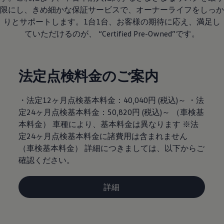
限にし、きめ細かな保証サービスで、オーナーライフをしっか
りとサポートします。1台1台、お客様の期待に応え、満足し
ていただけるのが、 “Certified Pre-Owned”です。
法定点検料金のご案内
・法定12ヶ月点検基本料金：40,040円 (税込)～ ・法
定24ヶ月点検基本料金：50,820円 (税込)～ （車検基
本料金） 車種により、基本料金は異なります ※法
定24ヶ月点検基本料金に諸費用は含まれません
（車検基本料金） 詳細につきましては、以下からご
確認ください。
詳細