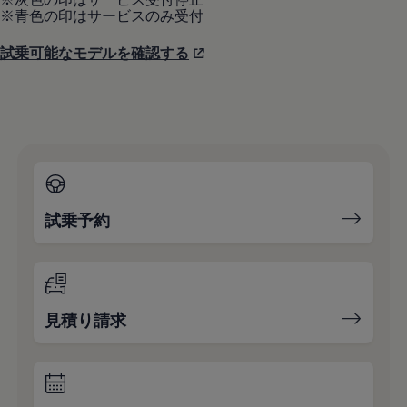
※青色の印はサービスのみ受付
試乗可能なモデルを確認する
試乗予約
見積り請求