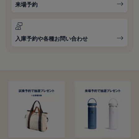
来場予約
入庫予約や各種お問い合わせ