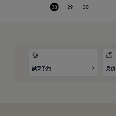
試乗予約
見積