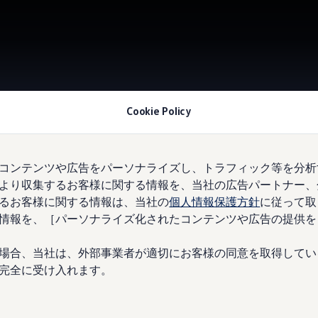
Cookie Policy
コンテンツや広告をパーソナライズし、トラフィック等を分析
Vol
より収集するお客様に関する情報を、当社の広告パートナー、
るお客様に関する情報は、当社の
個人情報保護方針
に従って取
情報を、［パーソナライズ化されたコンテンツや広告の提供を
場合、当社は、外部事業者が適切にお客様の同意を取得してい
完全に受け入れます。