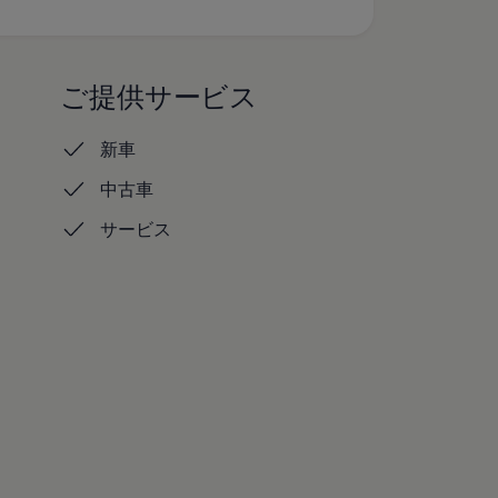
ご提供サービス
新車
中古車
サービス