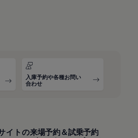
入庫予約や各種お問い
合わせ
サイトの来場予約＆試乗予約