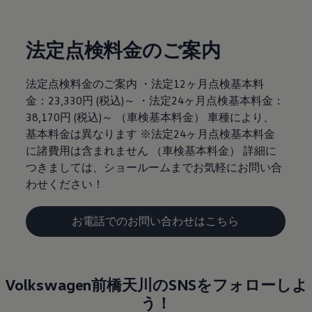
法定点検料金のご案内
法定点検料金のご案内 ・法定12ヶ月点検基本料
金：23,330円 (税込)～ ・法定24ヶ月点検基本料金：
38,170円 (税込)～ （車検基本料金） 車種により、
基本料金は異なります ※法定24ヶ月点検基本料金
に諸費用は含まれません （車検基本料金） 詳細に
つきましては、ショールームまでお気軽にお問い合
わせください！
お電話でのお問い合わせはこちら
Volkswagen前橋天川のSNSをフォローしよ
う！