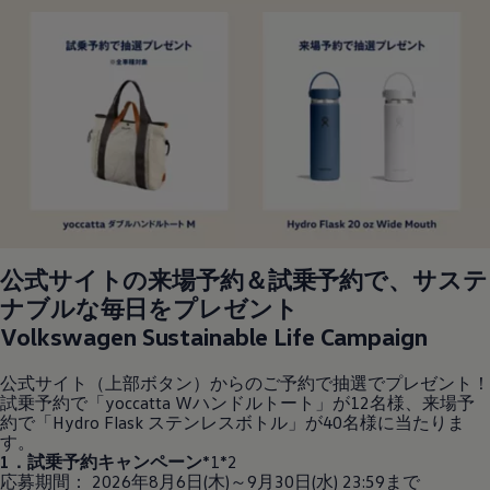
公式サイトの来場予約＆試乗予約で、サステ
ナブルな毎日をプレゼント
Volkswagen
Sustainable Life Campaign
公式サイト（上部ボタン）からのご予約で抽選でプレゼント！
試乗予約で「yoccatta Wハンドルトート」が12名様、来場予
約で「Hydro Flask ステンレスボトル」が40名様に当たりま
す。
1．試乗予約キャンペーン
*1*2
応募期間： 2026年8月6日(木)～9月30日(水) 23:59まで