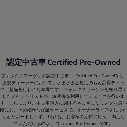
認定中古車 Certified Pre-Owned
フォルクスワーゲンの認定中古車、“Certified Pre-Owned”は、
正規ディーラーにおいて、さまざまな規定のもと品質チェッ
ク、整備を行われた車両です。フォルクスワーゲンを知り尽く
したスペシャリストが、診断機を利用してチェックを行いま
す。これにより、中古車購入に関するさまざまなリスクを最小
限にし、きめ細かな保証サービスで、オーナーライフをしっか
りとサポートします。1台1台、お客様の期待に応え、満足し
ていただけるのが、 “Certified Pre-Owned”です。