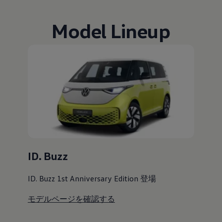
Model Lineup
ID. Buzz
ID. Buzz 1st Anniversary Edition 登場
モデルページを確認する