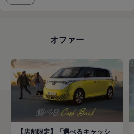
オファー
【店舗限定】「選べるキャッシ