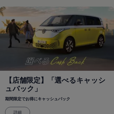
【店舗限定】「選べるキャッシ
ュバック」
期間限定でお得にキャッシュバック
詳細