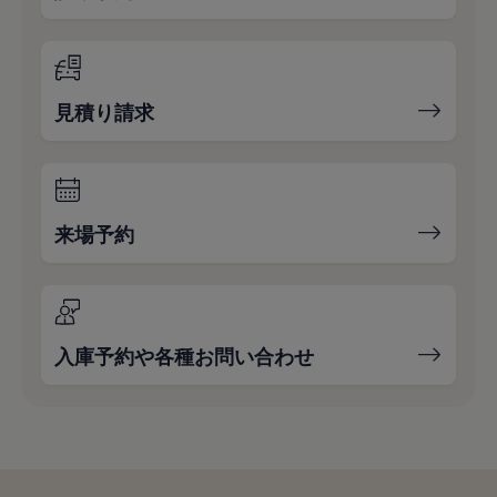
見積り請求
来場予約
入庫予約や各種お問い合わせ