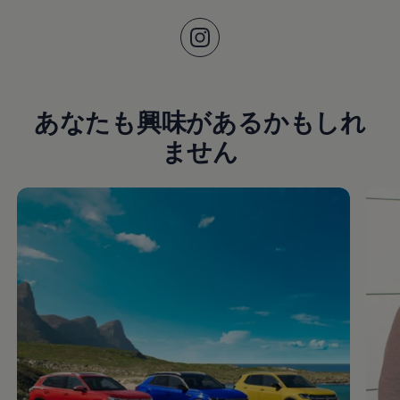
あなたも興味があるかもしれ
ません