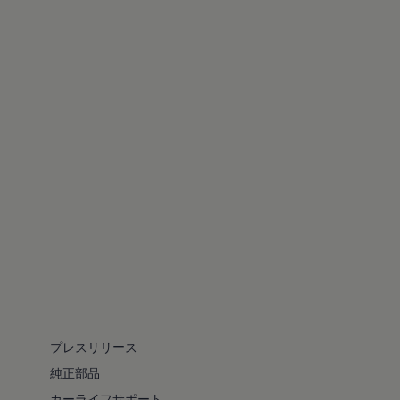
プレスリリース
純正部品
カーライフサポート