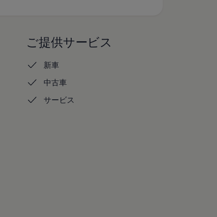
ご提供サービス
新車
中古車
サービス