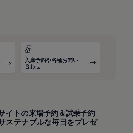
入庫予約や各種お問い
合わせ
サイトの来場予約＆試乗予約
サステナブルな毎日をプレゼ