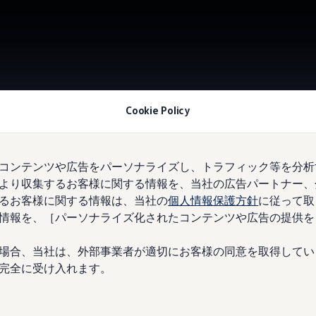
Cookie Policy
コンテンツや広告をパーソナライズし、トラフィック等を分析
Vol
より収集するお客様に関する情報を、当社の広告パートナー、
るお客様に関する情報は、当社の
個人情報保護方針
に従って取
情報を、［パーソナライズ化されたコンテンツや広告の提供を
場合、当社は、外部事業者が適切にお客様の同意を取得してい
完全に受け入れます。