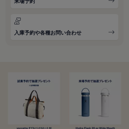
来場予約
入庫予約や各種お問い合わせ