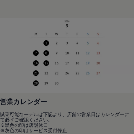
営業カレンダー
試乗可能なモデルは下記より、店舗の営業日はカレンダーに
て必ずご確認ください。
※黒色の印は店舗休日
※灰色の印はサービス受付停止