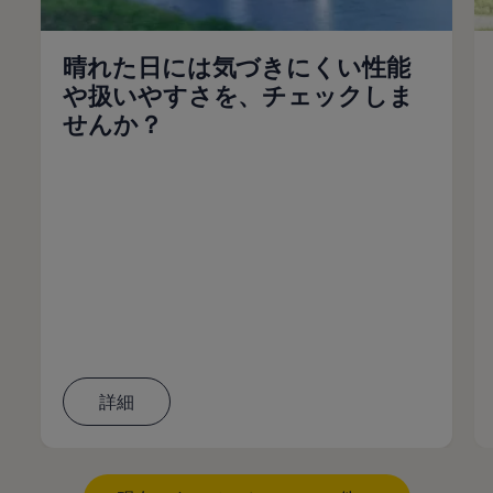
晴れた日には気づきにくい性能
や扱いやすさを、チェックしま
せんか？
詳細