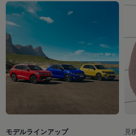
モデルラインアップ
見