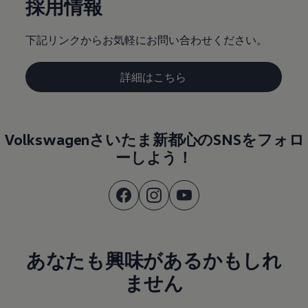
採用情報
下記リンクからお気軽にお問い合わせください。
詳細はこちら
Volkswagenさいたま新都心のSNSをフォロ
ーしよう！
あなたも興味があるかもしれ
ません