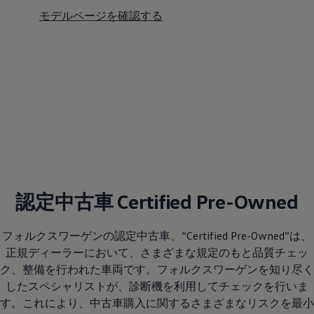
モデルページを確認する
認定中古車 Certified Pre-Owned
フォルクスワーゲンの認定中古車、“Certified Pre-Owned”は、
正規ディーラーにおいて、さまざまな規定のもと品質チェッ
ク、整備を行われた車両です。フォルクスワーゲンを知り尽く
したスペシャリストが、診断機を利用してチェックを行いま
す。これにより、中古車購入に関するさまざまなリスクを最小