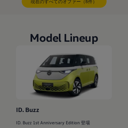
現在のすべてのオファー（8件）
Model Lineup
ID. Buzz
ID. Buzz 1st Anniversary Edition 登場