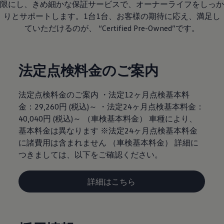
限にし、きめ細かな保証サービスで、オーナーライフをしっか
りとサポートします。1台1台、お客様の期待に応え、満足し
ていただけるのが、 “Certified Pre-Owned”です。
法定点検料金のご案内
法定点検料金のご案内 ・法定12ヶ月点検基本料
金：29,260円 (税込)～ ・法定24ヶ月点検基本料金：
40,040円 (税込)～ （車検基本料金） 車種により、
基本料金は異なります ※法定24ヶ月点検基本料金
に諸費用は含まれません （車検基本料金） 詳細に
つきましては、以下をご確認ください。
詳細はこちら