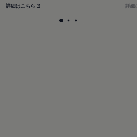
詳細はこちら
詳細