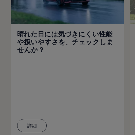
晴れた日には気づきにくい性能
や扱いやすさを、チェックしま
せんか？
詳細