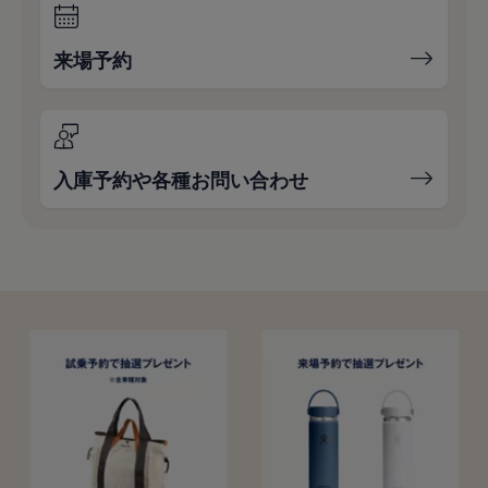
来場予約
入庫予約や各種お問い合わせ