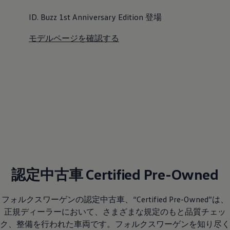
ID. Buzz 1st Anniversary Edition 登場
モデルページを確認する
認定中古車 Certified Pre-Owned
フォルクスワーゲンの認定中古車、“Certified Pre-Owned”は、
正規ディーラーにおいて、さまざまな規定のもと品質チェッ
ク、整備を行われた車両です。フォルクスワーゲンを知り尽く