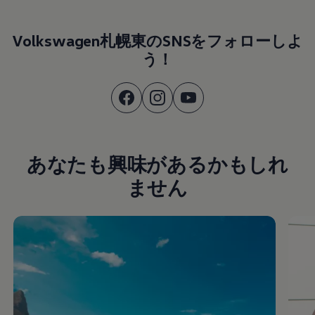
Volkswagen札幌東のSNSをフォローしよ
う！
あなたも興味があるかもしれ
ません