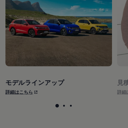
モデルラインアップ
見
詳細はこちら
詳細