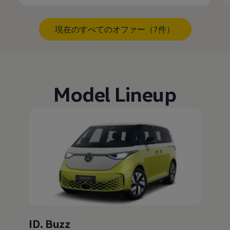
現在のすべてのオファー（7件）
Model Lineup
ID. Buzz