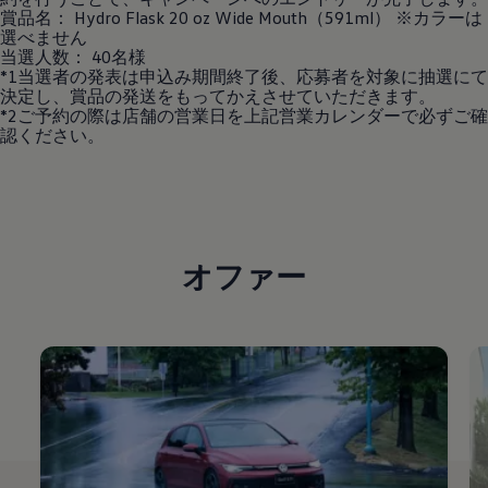
賞品名： Hydro Flask 20 oz Wide Mouth（591ml） ※カラーは
選べません
当選人数： 40名様
*1当選者の発表は申込み期間終了後、応募者を対象に抽選にて
決定し、賞品の発送をもってかえさせていただきます。
*2ご予約の際は店舗の営業日を上記営業カレンダーで必ずご確
認ください。
オファー