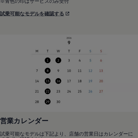
※青色の印はサービスのみ受付
試乗可能なモデルを確認する
営業カレンダー
試乗可能なモデルは下記より、店舗の営業日はカレンダーに