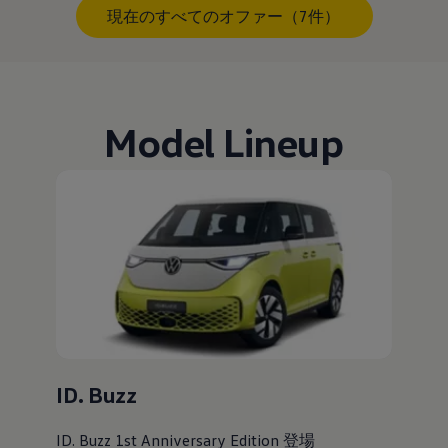
現在のすべてのオファー（7件）
Model Lineup
ID. Buzz
ID. Buzz 1st Anniversary Edition 登場