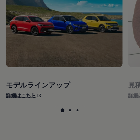
モデルラインアップ
見
詳細はこちら
詳細