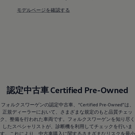
モデルページを確認する
認定中古車 Certified Pre-Owned
フォルクスワーゲンの認定中古車、“Certified Pre-Owned”は、
正規ディーラーにおいて、さまざまな規定のもと品質チェッ
ク、整備を行われた車両です。フォルクスワーゲンを知り尽く
したスペシャリストが、診断機を利用してチェックを行いま
す。これにより、中古車購入に関するさまざまなリスクを最小