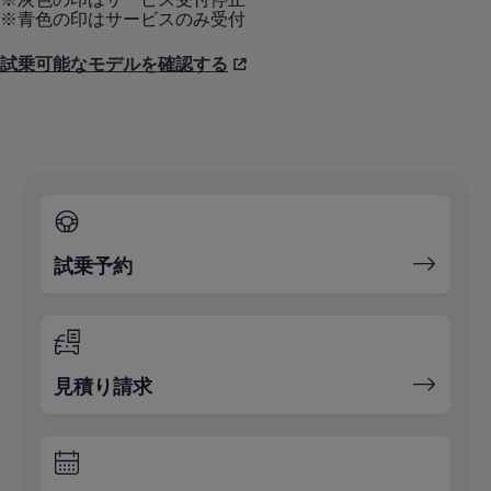
※青色の印はサービスのみ受付
試乗可能なモデルを確認する
試乗予約
見積り請求