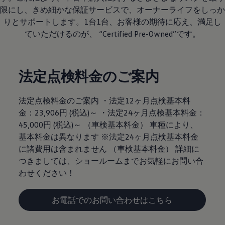
限にし、きめ細かな保証サービスで、オーナーライフをしっか
りとサポートします。1台1台、お客様の期待に応え、満足し
ていただけるのが、 “Certified Pre-Owned”です。
法定点検料金のご案内
法定点検料金のご案内 ・法定12ヶ月点検基本料
金：23,906円 (税込)～ ・法定24ヶ月点検基本料金：
45,000円 (税込)～ （車検基本料金） 車種により、
基本料金は異なります ※法定24ヶ月点検基本料金
に諸費用は含まれません （車検基本料金） 詳細に
つきましては、ショールームまでお気軽にお問い合
わせください！
お電話でのお問い合わせはこちら