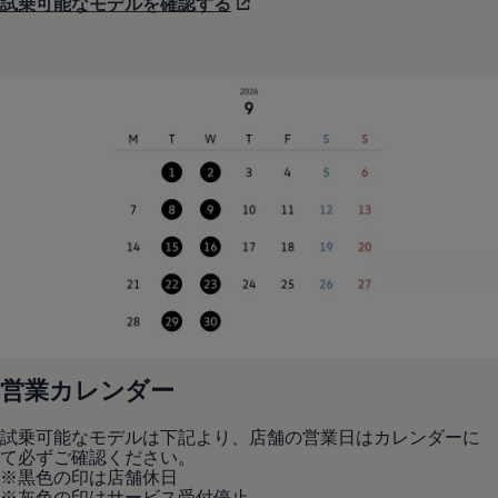
試乗可能なモデルを確認する
営業カレンダー
試乗可能なモデルは下記より、店舗の営業日はカレンダーに
て必ずご確認ください。
※黒色の印は店舗休日
※灰色の印はサービス受付停止