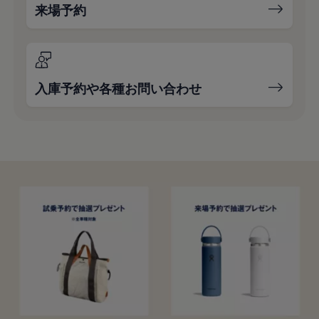
来場予約
入庫予約や各種お問い合わせ