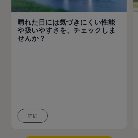
晴れた日には気づきにくい性能
や扱いやすさを、チェックしま
せんか？
詳細