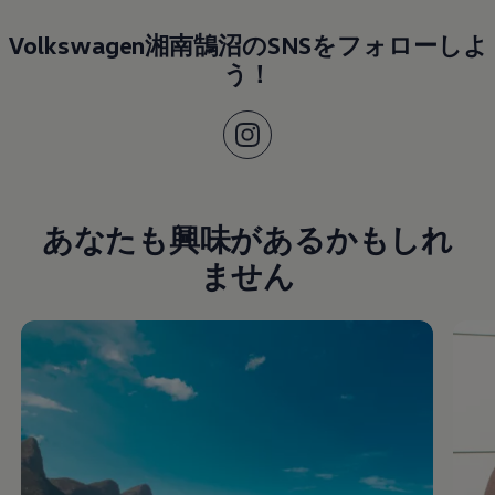
Volkswagen湘南鵠沼のSNSをフォローしよ
う！
あなたも興味があるかもしれ
ません