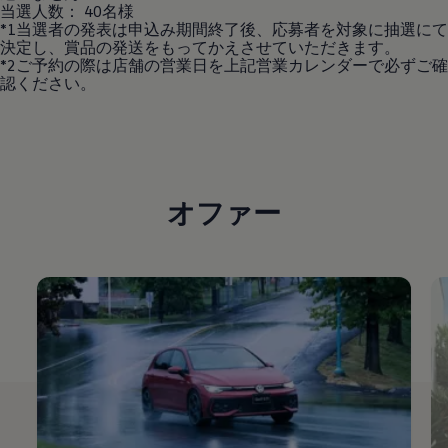
当選人数： 40名様
*1当選者の発表は申込み期間終了後、応募者を対象に抽選にて
決定し、賞品の発送をもってかえさせていただきます。
*2ご予約の際は店舗の営業日を上記営業カレンダーで必ずご確
認ください。
オファー