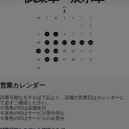
リコール関連情報
セーフティ マイスター
営業カレンダー
試乗可能なモデルは下記より、店舗の営業日はカレンダーに
て必ずご確認ください。
※黒色の印は店舗休日
※灰色の印はサービス受付停止
※青色の印はサービスのみ受付