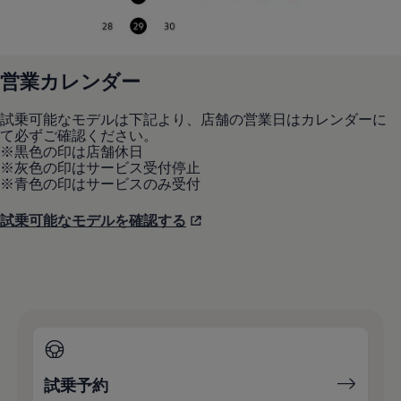
営業カレンダー
試乗可能なモデルは下記より、店舗の営業日はカレンダーに
て必ずご確認ください。
※黒色の印は店舗休日
※灰色の印はサービス受付停止
※青色の印はサービスのみ受付
試乗可能なモデルを確認する
試乗予約