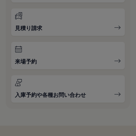
見積り請求
来場予約
入庫予約や各種お問い合わせ