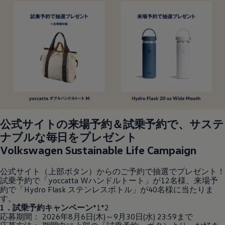
公式サイトの来場予約＆試乗予約で、サステ
ナブルな毎日をプレゼント
Volkswagen
Sustainable Life Campaign
公式サイト（上部ボタン）からのご予約で抽選でプレゼント！
試乗予約で「yoccatta Wハンドルトート」が12名様、来場予
約で「Hydro Flask ステンレスボトル」が40名様に当たりま
す。
1．試乗予約キャンペーン
*1*2
応募期間： 2026年8月6日(木)～9月30日(水) 23:59まで