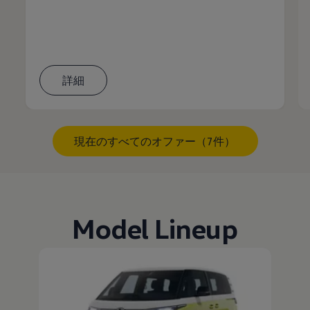
詳細
現在のすべてのオファー（7件）
Model Lineup