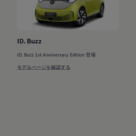
ID. Buzz
ID. Buzz 1st Anniversary Edition 登場
モデルページを確認する