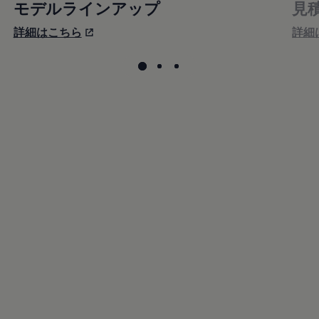
モデルラインアップ
見
詳細はこちら
詳細