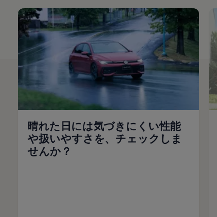
晴れた日には気づきにくい性能
や扱いやすさを、チェックしま
せんか？