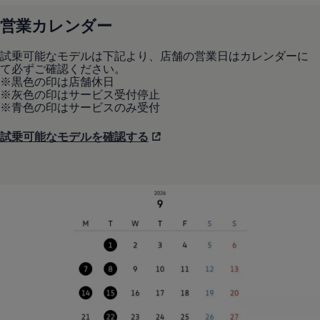
営業カレンダー
試乗可能なモデルは下記より、店舗の営業日はカレンダーに
て必ずご確認ください。
※黒色の印は店舗休日
※灰色の印はサービス受付停止
※青色の印はサービスのみ受付
試乗可能なモデルを確認する