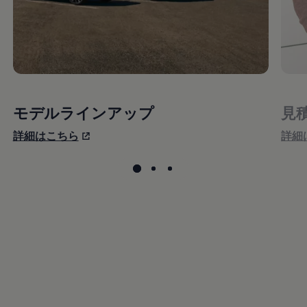
モデルラインアップ
見
詳細はこちら
詳細