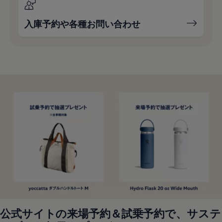
入庫予約や各種お問い合わせ
公式サイトの来場予約＆試乗予約で、サステ