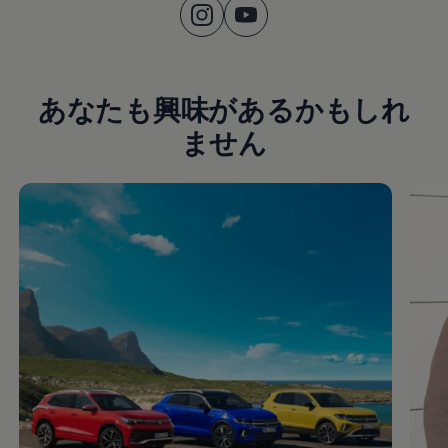
あなたも興味があるかもしれ
ません