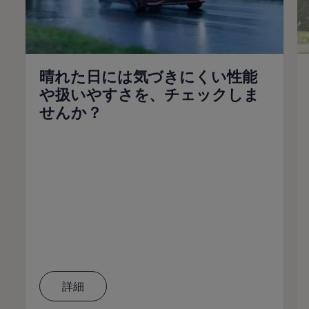
晴れた日には気づきにくい性能
や扱いやすさを、チェックしま
せんか？
詳細