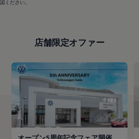
認ください。
店舗限定オファー
オープン5周年記念フェア開催