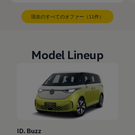
現在のすべてのオファー（11件）
Model Lineup
ID. Buzz