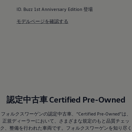
ID. Buzz 1st Anniversary Edition 登場
モデルページを確認する
認定中古車 Certified Pre-Owned
フォルクスワーゲンの認定中古車、“Certified Pre-Owned”は、
正規ディーラーにおいて、さまざまな規定のもと品質チェッ
ク、整備を行われた車両です。フォルクスワーゲンを知り尽く