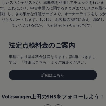
したスペシャリストが、診断機を利用してチェックを行いま
す。これにより、中古車購入に関するさまざまなリスクを最小
限にし、きめ細かな保証サービスで、オーナーライフをしっか
りとサポートします。1台1台、お客様の期待に応え、満足し
ていただけるのが、 “Certified Pre-Owned”です。
法定点検料金のご案内
車種により基本料金は異なります。詳細につきまし
ては、「詳細はこちら」よりご確認ください。
詳細はこちら
Volkswagen上田のSNSをフォローしよう！