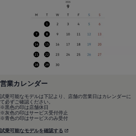
営業カレンダー
試乗可能なモデルは下記より、店舗の営業日はカレンダーに
て必ずご確認ください。
※黒色の印は店舗休日
※灰色の印はサービス受付停止
※青色の印はサービスのみ受付
試乗可能なモデルを確認する